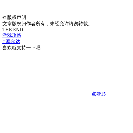
©
版权声明
文章版权归作者所有，未经允许请勿转载。
THE END
游戏攻略
# 塞尔达
喜欢就支持一下吧
点赞
15