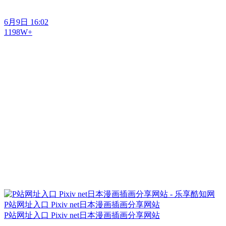
6月9日 16:02
1198W+
P站网址入口 Pixiv net日本漫画插画分享网站
P站网址入口 Pixiv net日本漫画插画分享网站