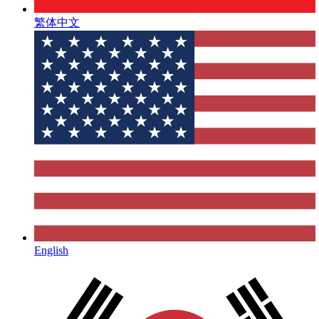
繁体中文
English