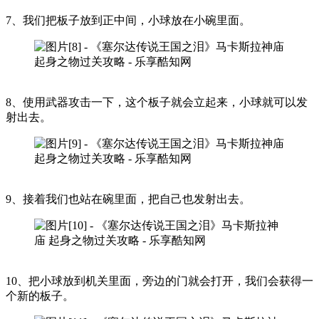
7、我们把板子放到正中间，小球放在小碗里面。
8、使用武器攻击一下，这个板子就会立起来，小球就可以发
射出去。
9、接着我们也站在碗里面，把自己也发射出去。
10、把小球放到机关里面，旁边的门就会打开，我们会获得一
个新的板子。