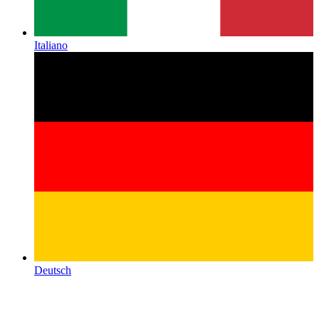
Italiano
Deutsch