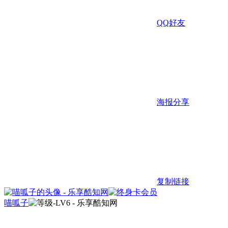
QQ好友
海报分享
复制链接
喵呱子