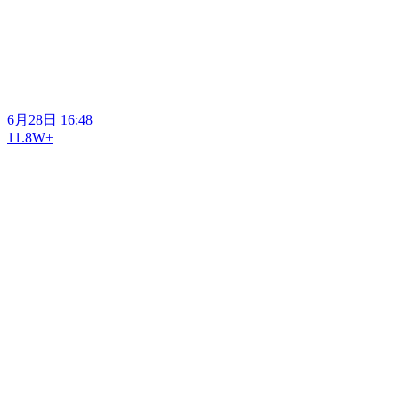
6月28日 16:48
11.8W+