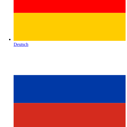
Deutsch