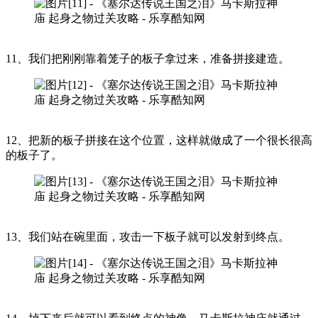
11、我们把刚刚靠着笼子的板子拿过来，准备拼接建造。
12、把新的板子拼接在这个位置，这样就做成了一个很长很高
的板子了。
13、我们站在碗里面，攻击一下板子就可以发射到终点。