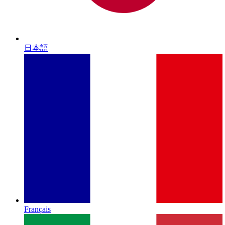
日本語
Français