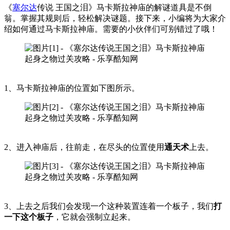
《
塞尔达
传说 王国之泪》马卡斯拉神庙的解谜道具是不倒
翁。掌握其规则后，轻松解决谜题。接下来，小编将为大家介
绍如何通过马卡斯拉神庙。需要的小伙伴们可别错过了哦！
1、马卡斯拉神庙的位置如下图所示。
2、进入神庙后，往前走，在尽头的位置使用
通天术
上去。
3、上去之后我们会发现一个这种装置连着一个板子，我们
打
一下这个板子
，它就会强制立起来。