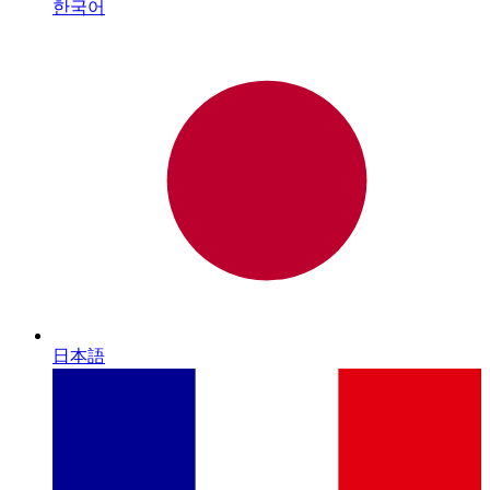
한국어
日本語