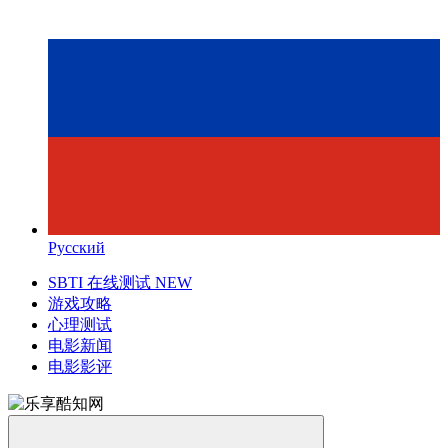
Русский
SBTI 在线测试
NEW
游戏攻略
心理测试
电影新闻
电影影评