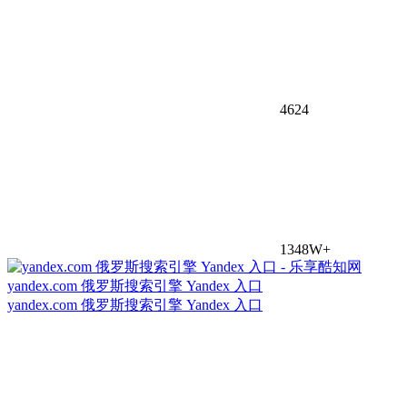
4624
1348W+
yandex.com 俄罗斯搜索引擎 Yandex 入口
yandex.com 俄罗斯搜索引擎 Yandex 入口