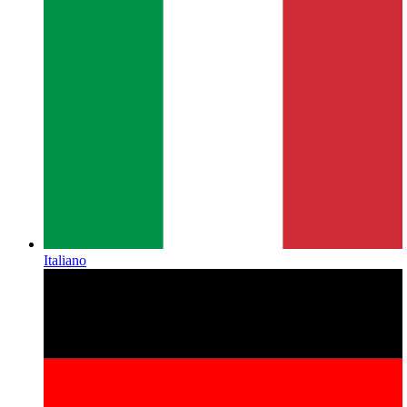
Italiano