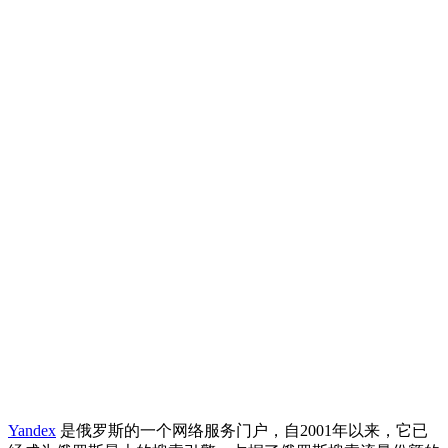
Yandex
是俄罗斯的一个网络服务门户，自2001年以来，它已