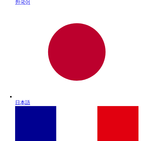
한국어
日本語