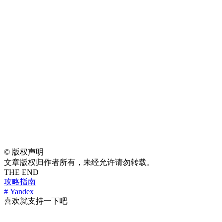
©
版权声明
文章版权归作者所有，未经允许请勿转载。
THE END
攻略指南
# Yandex
喜欢就支持一下吧