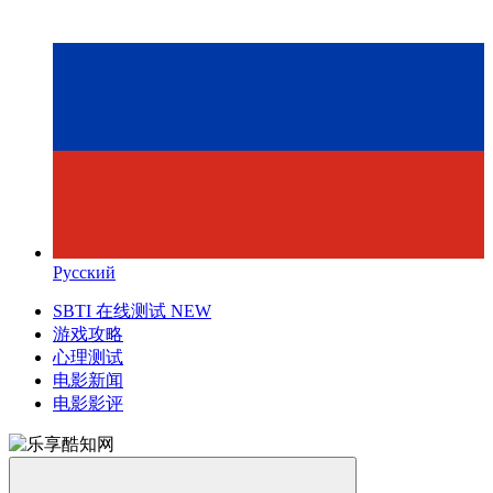
Русский
SBTI 在线测试
NEW
游戏攻略
心理测试
电影新闻
电影影评