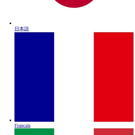
日本語
Français