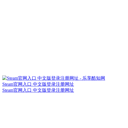
Steam官网入口 中文版登录注册网址
Steam官网入口 中文版登录注册网址