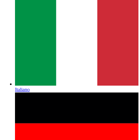
Italiano