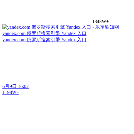
1348W+
yandex.com 俄罗斯搜索引擎 Yandex 入口
yandex.com 俄罗斯搜索引擎 Yandex 入口
6月9日 16:02
1198W+