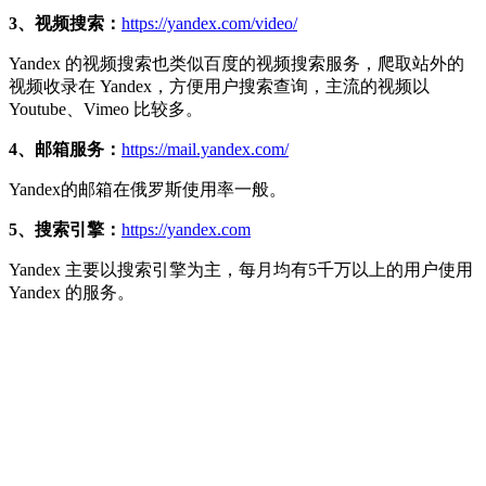
3、视频搜索：
https://yandex.com/video/
Yandex 的视频搜索也类似百度的视频搜索服务，爬取站外的
视频收录在 Yandex，方便用户搜索查询，主流的视频以
Youtube、Vimeo 比较多。
4、邮箱服务：
https://mail.yandex.com/
Yandex的邮箱在俄罗斯使用率一般。
5、搜索引擎：
https://yandex.com
Yandex 主要以搜索引擎为主，每月均有5千万以上的用户使用
Yandex 的服务。