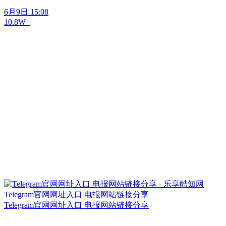
6月9日 15:08
10.8W+
Telegram官网网址入口 电报网站链接分享
Telegram官网网址入口 电报网站链接分享