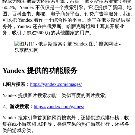
经成为俄罗斯最大的搜索引擎，占据了俄罗斯搜索流量份额的
60.2%。Yandex 不仅仅是一个搜索引擎。它还提供了新闻、地
图、百科全书、邮箱、电子商务平台、付费广告等服务，我们
可以把 Yandex 看作一个综合性的平台。除了在俄罗斯提供服
务外，Yandex 还在白俄罗斯、哈萨克斯坦和土耳其开展业
务，吸引了超过5600万的其他国家的用户。
Yandex 提供的功能服务
1.图片搜索：
https://yandex.com/images/
Yandex 提供图片搜索功能，类似百度的图片搜索。
2、游戏搜索：
https://yandex.com/games/
Yandex 搜索引擎首页除网页搜索外，还提供游戏排行榜，收
集在线小游戏和 APP 等，类似苹果的热门游戏排行，还将各
类的游戏分类。