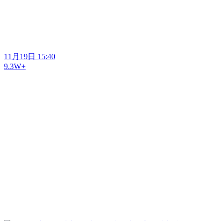
11月19日 15:40
9.3W+