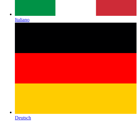
Italiano
Deutsch