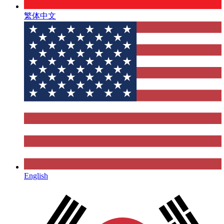
繁体中文
English