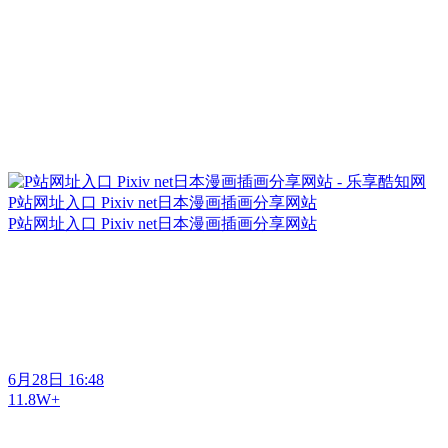
P站网址入口 Pixiv net日本漫画插画分享网站
P站网址入口 Pixiv net日本漫画插画分享网站
6月28日 16:48
11.8W+