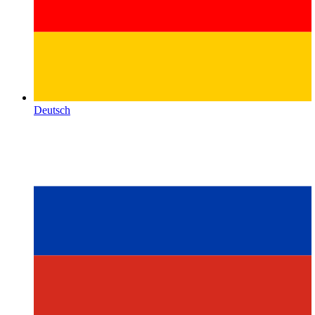
Deutsch