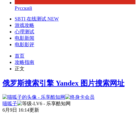
Русский
SBTI 在线测试
NEW
游戏攻略
心理测试
电影新闻
电影影评
首页
攻略指南
正文
俄罗斯搜索引擎 Yandex 图片搜索网址
喵呱子
6月9日 16:14更新