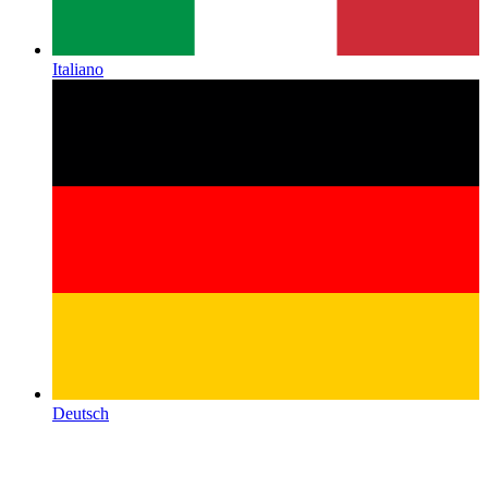
Italiano
Deutsch