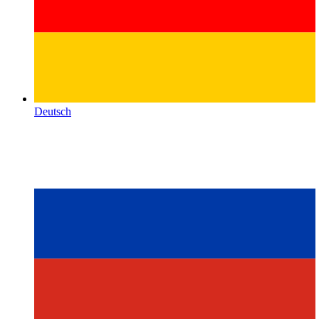
Deutsch