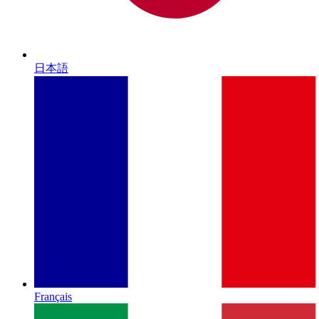
日本語
Français