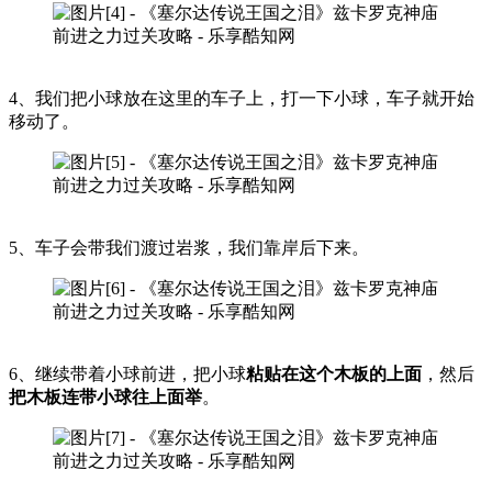
4、我们把小球放在这里的车子上，打一下小球，车子就开始
移动了。
5、车子会带我们渡过岩浆，我们靠岸后下来。
6、继续带着小球前进，把小球
粘贴在这个木板的上面
，然后
把木板连带小球往上面举
。