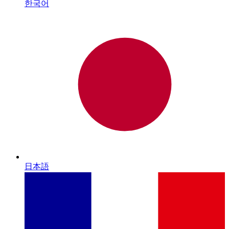
한국어
日本語