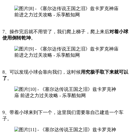
7、操作完后就不用管了，我们爬上梯子，爬上来后
对着小球
使用倒转乾坤
。
8、可以发现小球会靠向我们，这时候
用究极手取下来就可以
了
。
9、带着小球来到下一个，这里我们需要靠自己建造一个车
子。