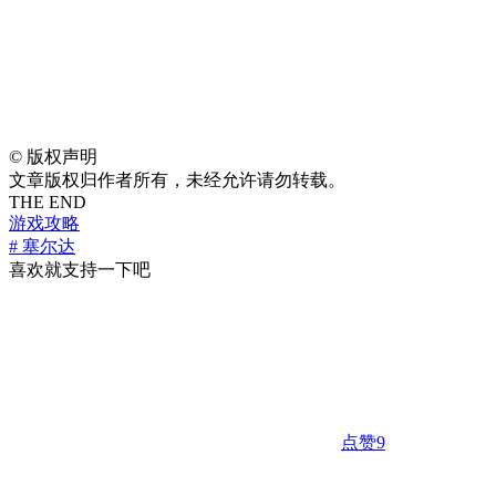
©
版权声明
文章版权归作者所有，未经允许请勿转载。
THE END
游戏攻略
# 塞尔达
喜欢就支持一下吧
点赞
9