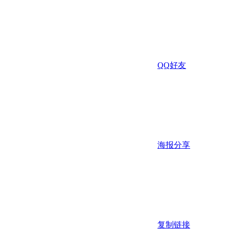
QQ好友
海报分享
复制链接