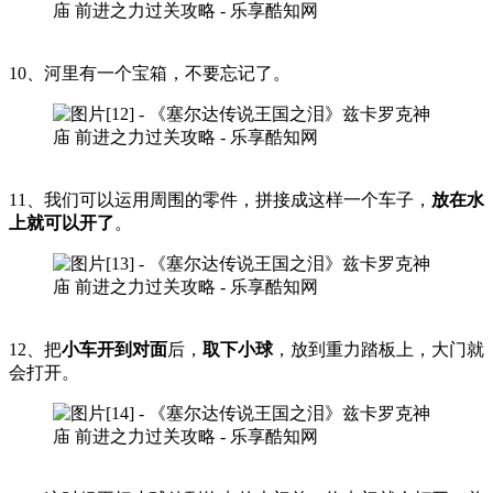
10、河里有一个宝箱，不要忘记了。
11、我们可以运用周围的零件，拼接成这样一个车子，
放在水
上就可以开了
。
12、把
小车开到对面
后，
取下小球
，放到重力踏板上，大门就
会打开。