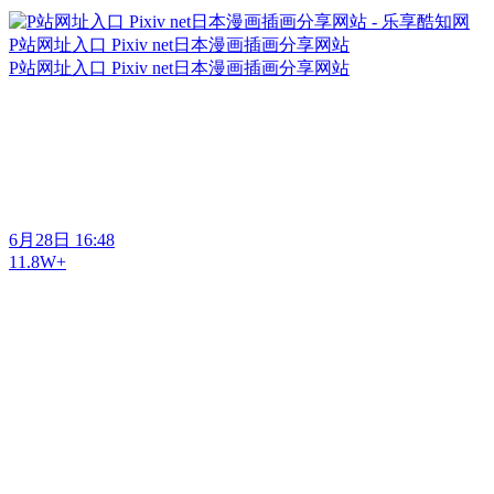
P站网址入口 Pixiv net日本漫画插画分享网站
P站网址入口 Pixiv net日本漫画插画分享网站
6月28日 16:48
11.8W+