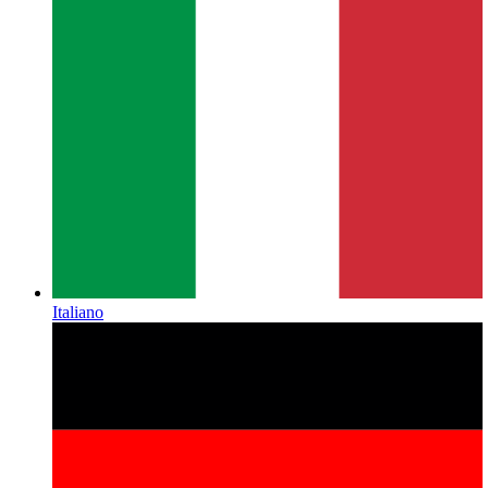
Italiano