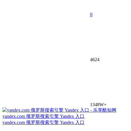
0
4624
1348W+
yandex.com 俄罗斯搜索引擎 Yandex 入口
yandex.com 俄罗斯搜索引擎 Yandex 入口