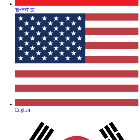
繁体中文
English