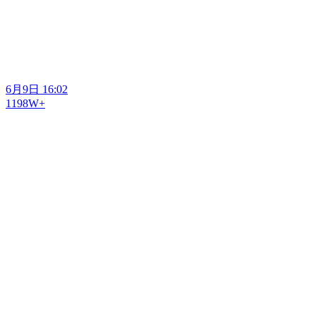
6月9日 16:02
1198W+