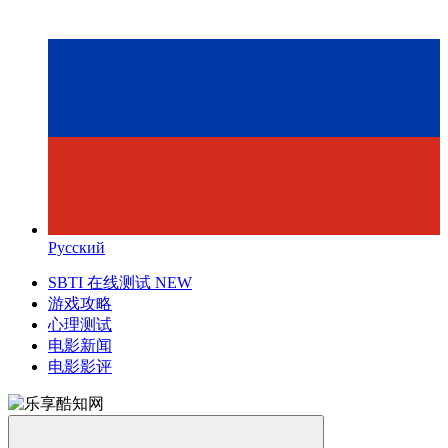
Русский
SBTI 在线测试
NEW
游戏攻略
心理测试
电影新闻
电影影评