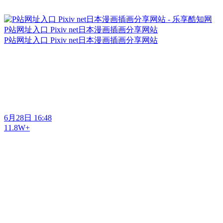
P站网址入口 Pixiv net日本漫画插画分享网站
P站网址入口 Pixiv net日本漫画插画分享网站
6月28日 16:48
11.8W+