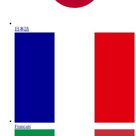
日本語
Français