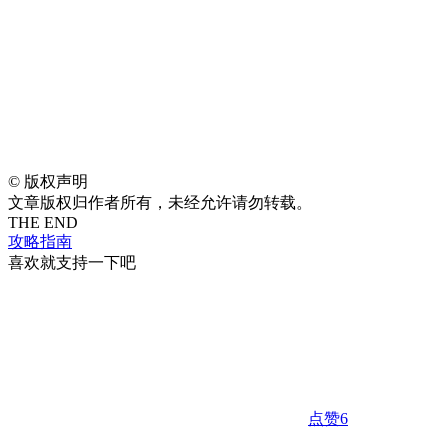
©
版权声明
文章版权归作者所有，未经允许请勿转载。
THE END
攻略指南
喜欢就支持一下吧
点赞
6