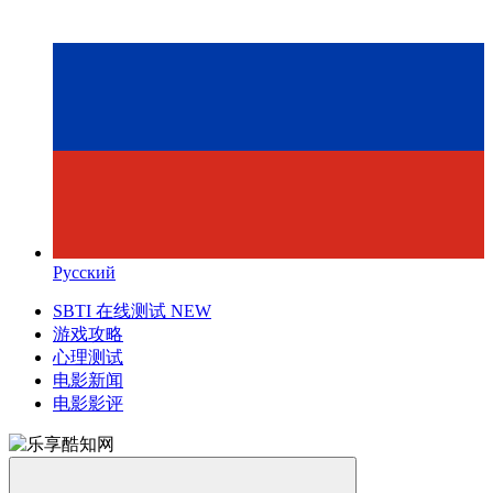
Русский
SBTI 在线测试
NEW
游戏攻略
心理测试
电影新闻
电影影评