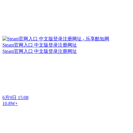
Steam官网入口 中文版登录注册网址
Steam官网入口 中文版登录注册网址
6月9日 15:08
10.8W+