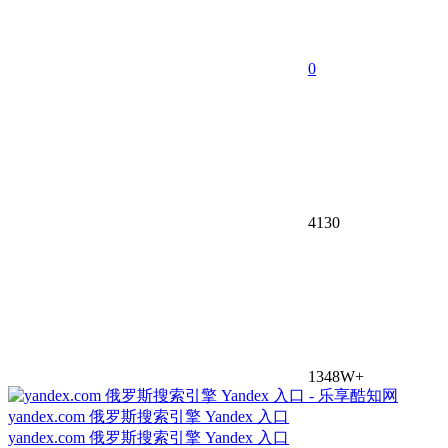
0
4130
1348W+
yandex.com 俄罗斯搜索引擎 Yandex 入口
yandex.com 俄罗斯搜索引擎 Yandex 入口