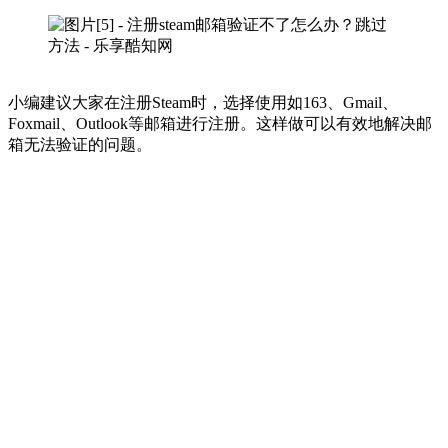
小编建议大家在注册Steam时，选择使用如163、Gmail、
Foxmail、Outlook等邮箱进行注册。这样做可以有效地解决邮
箱无法验证的问题。