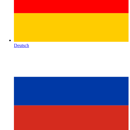
Deutsch