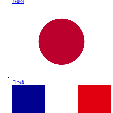
한국어
日本語