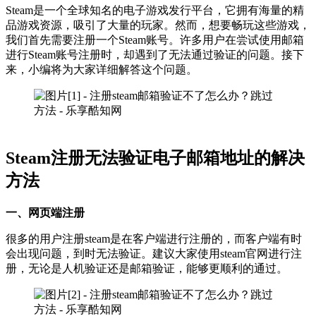
Steam是一个全球知名的电子游戏发行平台，它拥有海量的精
品游戏资源，吸引了大量的玩家。然而，想要畅玩这些游戏，
我们首先需要注册一个Steam账号。许多用户在尝试使用邮箱
进行Steam账号注册时，却遇到了无法通过验证的问题。接下
来，小编将为大家详细解答这个问题。
Steam注册无法验证电子邮箱地址的解决
方法
一、网页端注册
很多的用户注册steam是在客户端进行注册的，而客户端有时
会出现问题，到时无法验证。建议大家使用steam官网进行注
册，无论是人机验证还是邮箱验证，能够更顺利的通过。