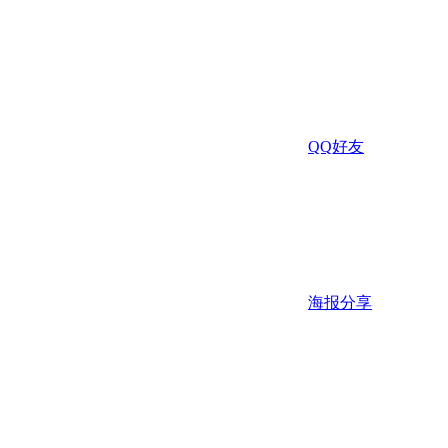
QQ好友
海报分享