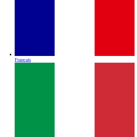
Français