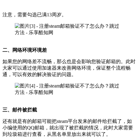
注意，需要勾选已满13周岁。
二、网络环境环境差
如果您的网络差不流畅，那么也是会影响您验证邮箱的。此时
大家可以通过使用加速器来改善网络环境，保证整个流程畅
通，可以有效的解决验证的问题。
三、邮件被拦截
还有就是有的邮箱可能把steam平台发来的邮件给拦截了，如
小编使用的QQ邮箱，就出现了被拦截的情况，此时大家需要
到垃圾箱进行查看，从黑名单里放出来就可以了。