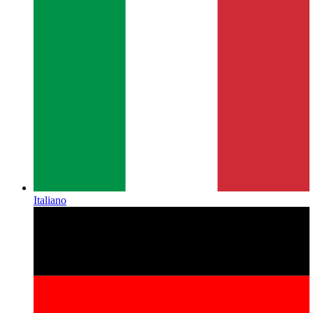
Italiano