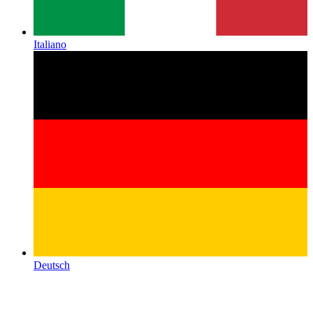
Italiano
Deutsch