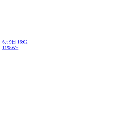
6月9日 16:02
1198W+