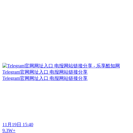
Telegram官网网址入口 电报网站链接分享
Telegram官网网址入口 电报网站链接分享
11月19日 15:40
9.3W+