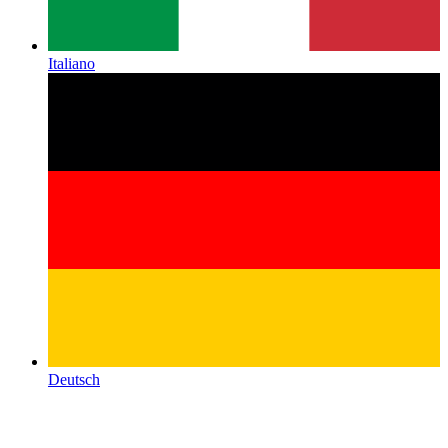
Italiano
Deutsch