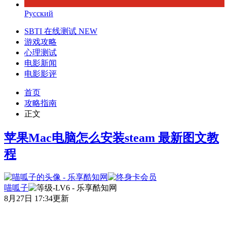
Русский
SBTI 在线测试
NEW
游戏攻略
心理测试
电影新闻
电影影评
首页
攻略指南
正文
苹果Mac电脑怎么安装steam 最新图文教
程
喵呱子
8月27日 17:34更新