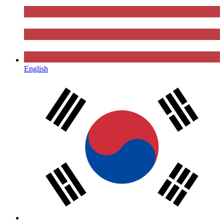
English