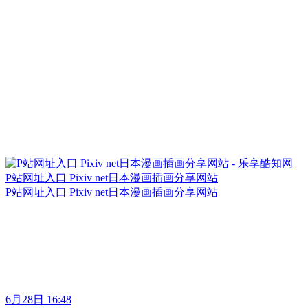
P站网址入口 Pixiv net日本漫画插画分享网站
P站网址入口 Pixiv net日本漫画插画分享网站
6月28日 16:48