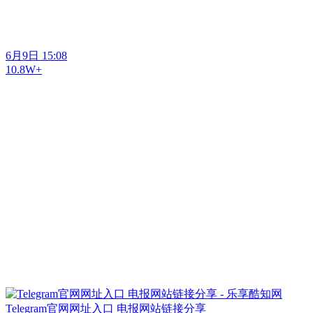
6月9日 15:08
10.8W+
Telegram官网网址入口 电报网站链接分享