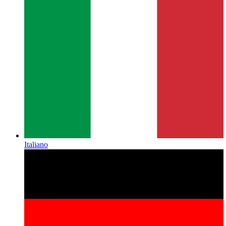
Italiano