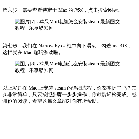
第六步：需要查看特定于 Mac 的游戏，点击搜索图标。
第七步：我们在 Narrow by os 框中向下滑动，勾选 macOS，
这样就在 Mac 端玩游戏啦。
以上就是在 Mac 上安装 steam 的详细流程，你都掌握了吗？其
实非常简单，只要按照步骤一步步操作，你就能轻松完成。感
谢你的阅读，希望这篇文章能对你有所帮助。