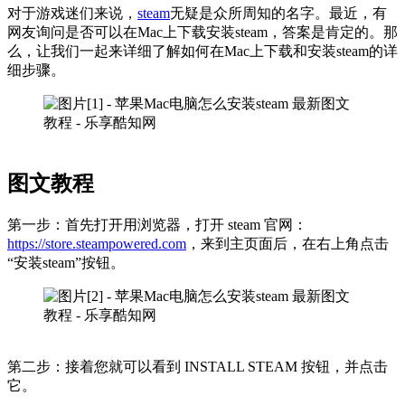
对于游戏迷们来说，
steam
无疑是众所周知的名字。最近，有
网友询问是否可以在Mac上下载安装steam，答案是肯定的。那
么，让我们一起来详细了解如何在Mac上下载和安装steam的详
细步骤。
图文教程
第一步：首先打开用浏览器，打开 steam 官网：
https://store.steampowered.com
，来到主页面后，在右上角点击
“安装steam”按钮。
第二步：接着您就可以看到 INSTALL STEAM 按钮，并点击
它。