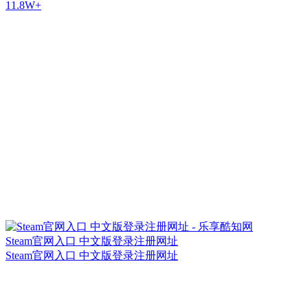
11.8W+
Steam官网入口 中文版登录注册网址
Steam官网入口 中文版登录注册网址