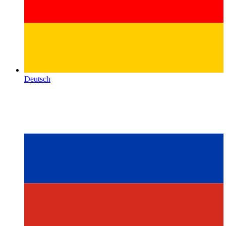
Deutsch