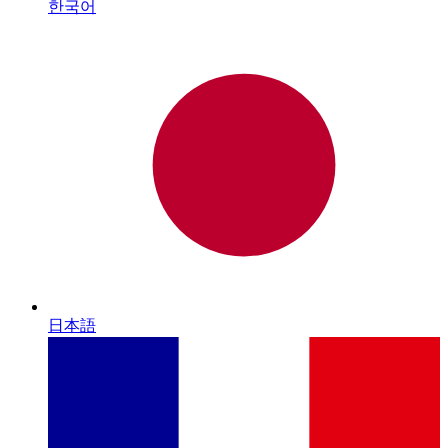
한국어
日本語