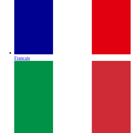
Français