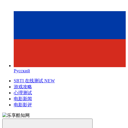
Русский
SBTI 在线测试
NEW
游戏攻略
心理测试
电影新闻
电影影评