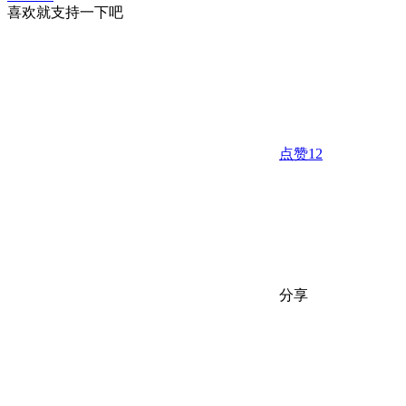
喜欢就支持一下吧
点赞
12
分享