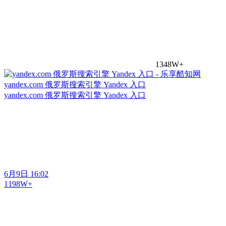
1348W+
yandex.com 俄罗斯搜索引擎 Yandex 入口
yandex.com 俄罗斯搜索引擎 Yandex 入口
6月9日 16:02
1198W+