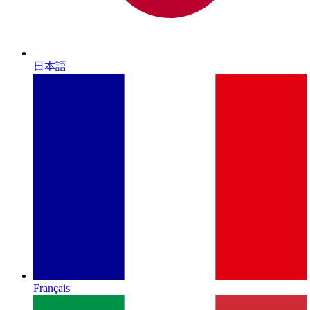
日本語
Français