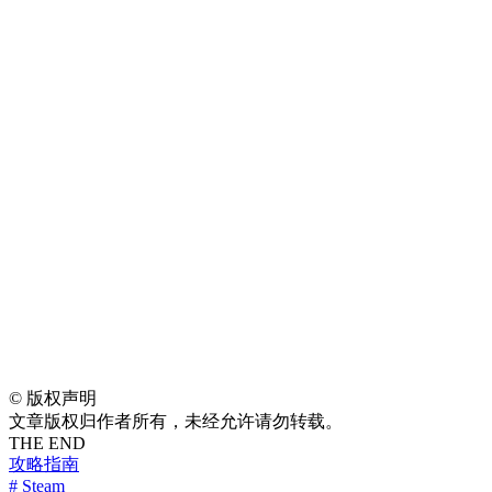
©
版权声明
文章版权归作者所有，未经允许请勿转载。
THE END
攻略指南
# Steam