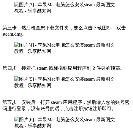
第三步：然后检查您下载文件夹，要么点击下载图标，双击
steam.dmg。
第四步：接着把 steam 徽标拖到应用程序到文件夹的顶部。
第五步：安装后，打开 steam 应用程序，然后输入您的账号密
码进行登录，没有账号的话，点击注册按钮注册即可。