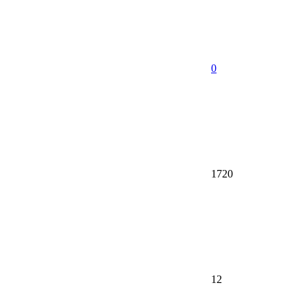
0
1720
12