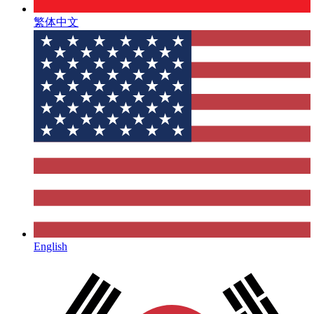
繁体中文
English