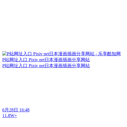
P站网址入口 Pixiv net日本漫画插画分享网站
P站网址入口 Pixiv net日本漫画插画分享网站
6月28日 16:48
11.8W+