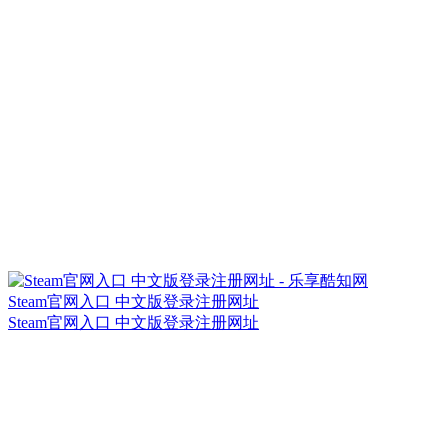
Steam官网入口 中文版登录注册网址
Steam官网入口 中文版登录注册网址