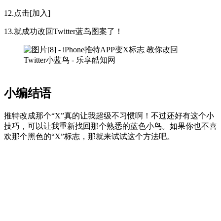
12.点击[加入]
13.就成功改回Twitter蓝鸟图案了！
小编结语
推特改成那个“X”真的让我超级不习惯啊！不过还好有这个小
技巧，可以让我重新找回那个熟悉的蓝色小鸟。如果你也不喜
欢那个黑色的“X”标志，那就来试试这个方法吧。