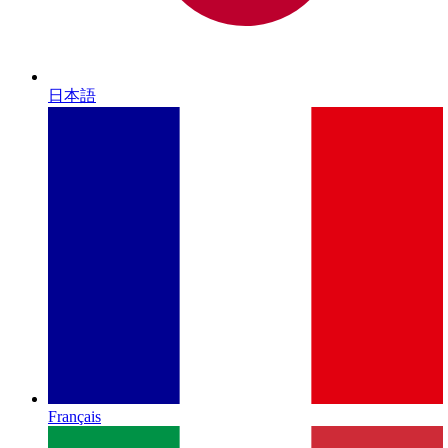
日本語
Français