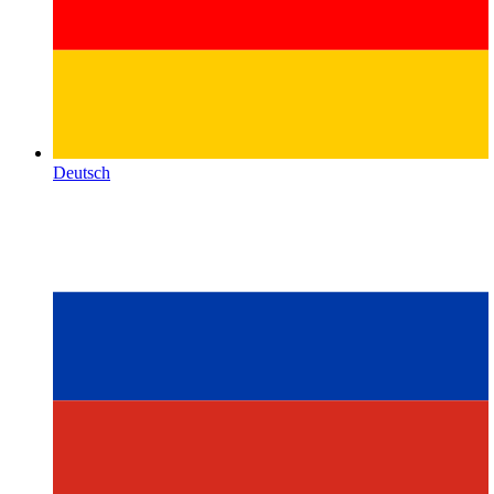
Deutsch