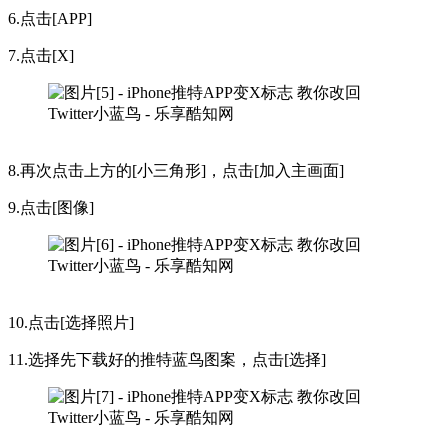
6.点击[APP]
7.点击[X]
8.再次点击上方的[小三角形]，点击[加入主画面]
9.点击[图像]
10.点击[选择照片]
11.选择先下载好的推特蓝鸟图案，点击[选择]