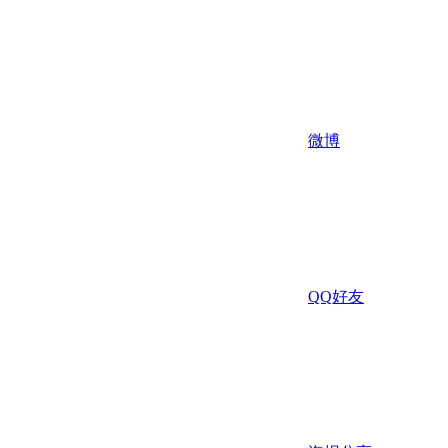
微博
QQ好友