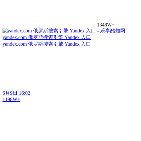
1348W+
yandex.com 俄罗斯搜索引擎 Yandex 入口
yandex.com 俄罗斯搜索引擎 Yandex 入口
6月9日 16:02
1198W+