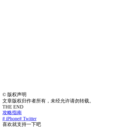
©
版权声明
文章版权归作者所有，未经允许请勿转载。
THE END
攻略指南
# iPhone
# Twitter
喜欢就支持一下吧