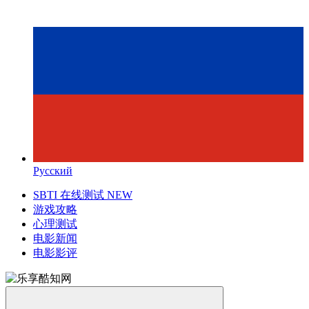
Русский
SBTI 在线测试
NEW
游戏攻略
心理测试
电影新闻
电影影评