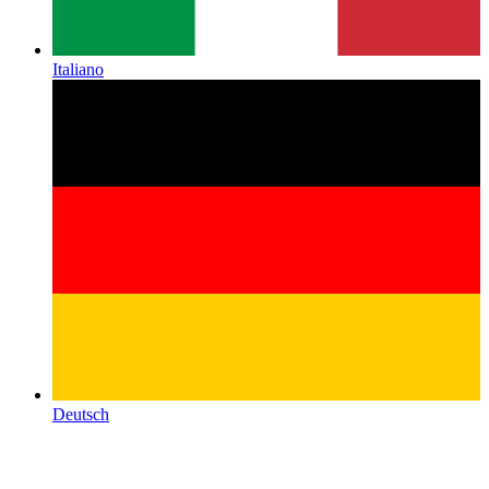
Italiano
Deutsch