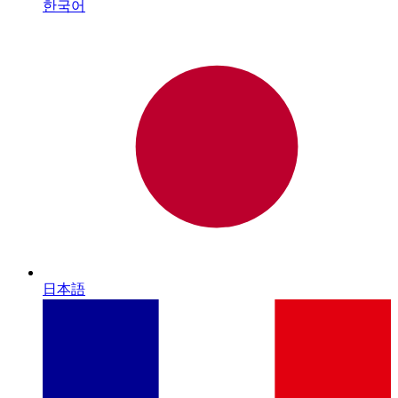
한국어
日本語