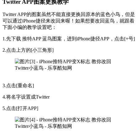
Twitter APP图案更换教学
Twitter APP的图案虽然不能直接更换回原本的蓝色小鸟，但是
可以通过iPhone捷径来改回来喔！如果想要改回蓝鸟，就跟着
下面小编的教学设置吧：
1.先下载 推特APP 蓝鸟图案，进到iPhone捷径APP，点击[+号]
2.点击上方的[小三角形]
3.点击[重命名]
4.将名字设置成Twitter
5.点击[打开APP]