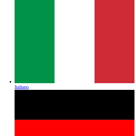
Italiano