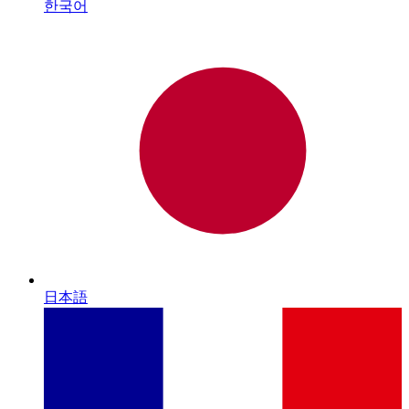
한국어
日本語