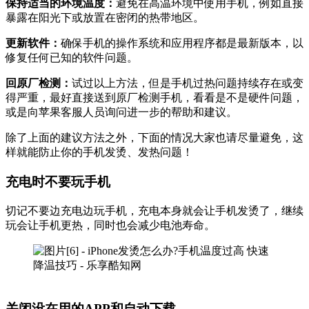
保持适当的环境温度：
避免在高温环境中使用手机，例如直接
暴露在阳光下或放置在密闭的热带地区。
更新软件：
确保手机的操作系统和应用程序都是最新版本，以
修复任何已知的软件问题。
回原厂检测：
试过以上方法，但是手机过热问题持续存在或变
得严重，最好直接送到原厂检测手机，看看是不是硬件问题，
或是向苹果客服人员询问进一步的帮助和建议。
除了上面的建议方法之外，下面的情况大家也请尽量避免，这
样就能防止你的手机发烫、发热问题！
充电时不要玩手机
切记不要边充电边玩手机，充电本身就会让手机发烫了，继续
玩会让手机更热，同时也会减少电池寿命。
关闭没在用的APP和自动下载