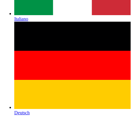
Italiano
Deutsch