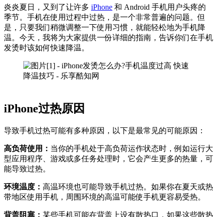
炎炎夏日，又到了让许多
iPhone
和 Android 手机用户头疼的
季节。手机在使用过程中过热，是一个非常普遍的问题。但
是，只要我们稍微调整一下使用习惯，就能轻松地为手机降
温。今天，我将为大家提供一份详细的指南，告诉你们在手机
发烫时该如何快速降温。
iPhone过热原因
导致手机过热可能有多种原因，以下是最常见的可能原因：
高负荷使用：
当你的手机处于高负荷运作状态时，例如运行大
型应用程序、游戏或多任务处理时，它会产生更多的热量，可
能导致过热。
环境温度：
高温环境也可能导致手机过热。如果你在夏天或热
带地区使用手机，周围环境的高温可能使手机更容易受热。
背盖阻塞：
某些手机可能在背盖上设有散热口，如果这些散热