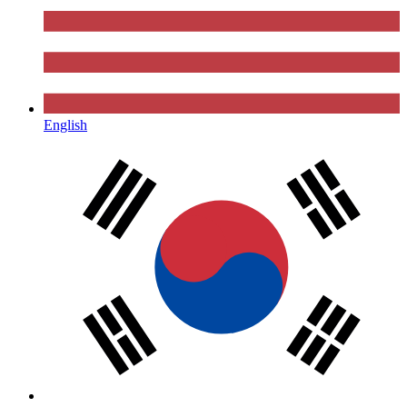
English