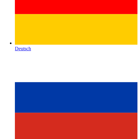
Deutsch