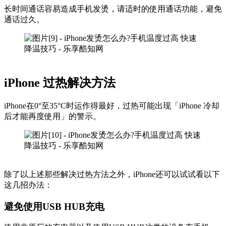
长时间通话容易造成手机发烫，请适时的使用通话功能，避免
通话过久。
iPhone 过热解决方法
iPhone在0°至35°C时运作得最好，过热可能出现「iPhone 冷却
后才能再度使用」的警示。
除了以上述那些解决过热方法之外，iPhone还可以试试看以下
这几招办法：
避免使用USB HUB充电