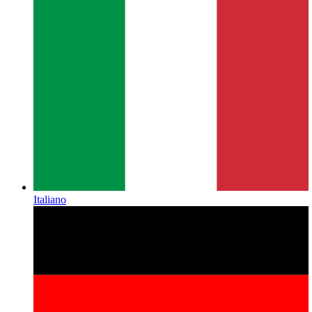
Italiano