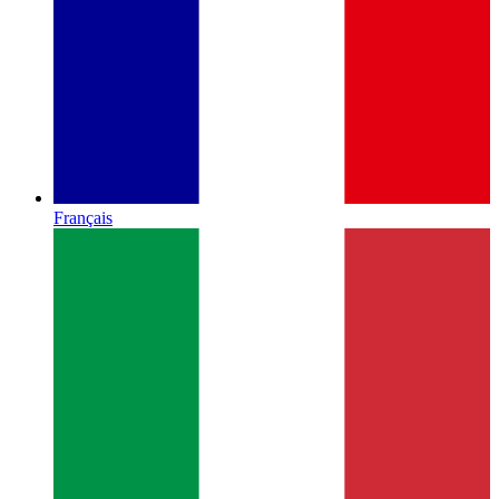
Français