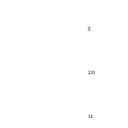
0
220
14