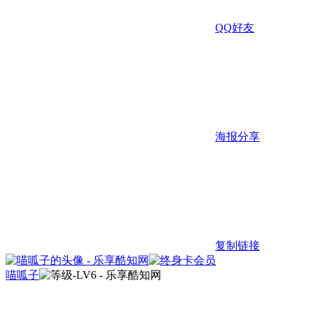
QQ好友
海报分享
复制链接
喵呱子