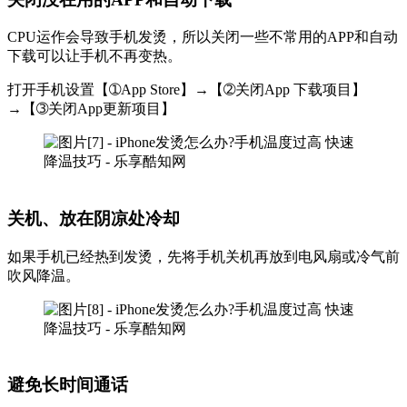
CPU运作会导致手机发烫，所以关闭一些不常用的APP和自动
下载可以让手机不再变热。
打开手机设置【➀App Store】→【➁关闭App 下载项目】
→【➂关闭App更新项目】
关机、放在阴凉处冷却
如果手机已经热到发烫，先将手机关机再放到电风扇或冷气前
吹风降温。
避免长时间通话