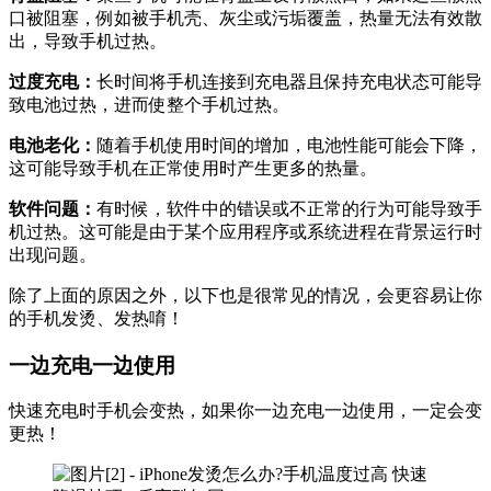
口被阻塞，例如被手机壳、灰尘或污垢覆盖，热量无法有效散
出，导致手机过热。
过度充电：
长时间将手机连接到充电器且保持充电状态可能导
致电池过热，进而使整个手机过热。
电池老化：
随着手机使用时间的增加，电池性能可能会下降，
这可能导致手机在正常使用时产生更多的热量。
软件问题：
有时候，软件中的错误或不正常的行为可能导致手
机过热。这可能是由于某个应用程序或系统进程在背景运行时
出现问题。
除了上面的原因之外，以下也是很常见的情况，会更容易让你
的手机发烫、发热唷！
一边充电一边使用
快速充电时手机会变热，如果你一边充电一边使用，一定会变
更热！