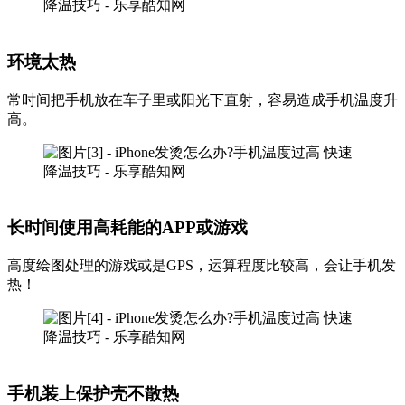
环境太热
常时间把手机放在车子里或阳光下直射，容易造成手机温度升
高。
长时间使用高耗能的APP或游戏
高度绘图处理的游戏或是GPS，运算程度比较高，会让手机发
热！
手机装上保护壳不散热