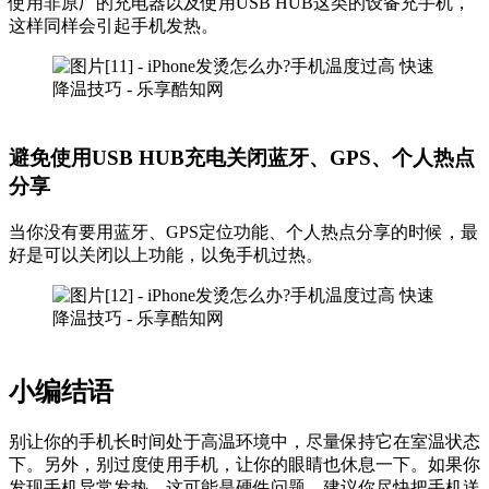
使用非原厂的充电器以及使用USB HUB这类的设备充手机，
这样同样会引起手机发热。
避免使用USB HUB充电关闭蓝牙、GPS、个人热点
分享
当你没有要用蓝牙、GPS定位功能、个人热点分享的时候，最
好是可以关闭以上功能，以免手机过热。
小编结语
别让你的手机长时间处于高温环境中，尽量保持它在室温状态
下。另外，别过度使用手机，让你的眼睛也休息一下。如果你
发现手机异常发热，这可能是硬件问题，建议你尽快把手机送