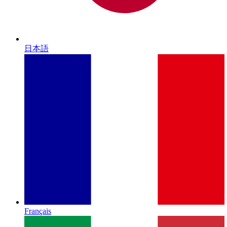
日本語
Français