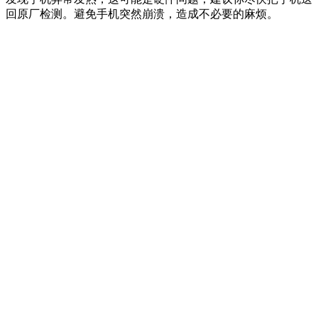
回原厂检测。避免手机突然崩溃，造成不必要的麻烦。