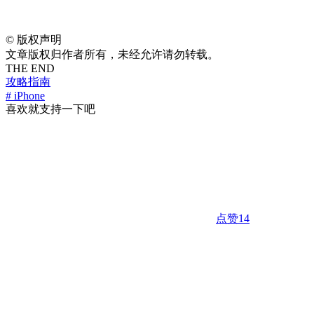
©
版权声明
文章版权归作者所有，未经允许请勿转载。
THE END
攻略指南
# iPhone
喜欢就支持一下吧
点赞
14