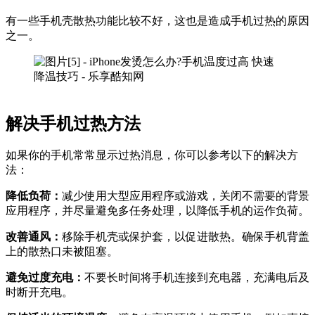
有一些手机壳散热功能比较不好，这也是造成手机过热的原因
之一。
解决手机过热方法
如果你的手机常常显示过热消息，你可以参考以下的解决方
法：
降低负荷：
减少使用大型应用程序或游戏，关闭不需要的背景
应用程序，并尽量避免多任务处理，以降低手机的运作负荷。
改善通风：
移除手机壳或保护套，以促进散热。确保手机背盖
上的散热口未被阻塞。
避免过度充电：
不要长时间将手机连接到充电器，充满电后及
时断开充电。