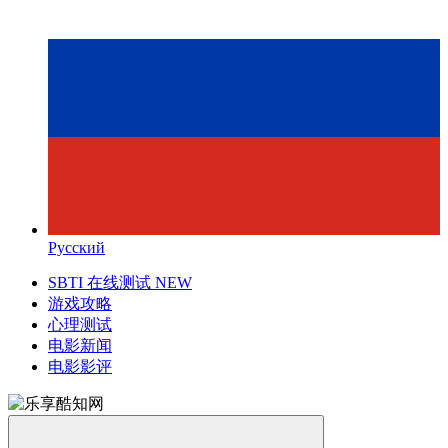
Русский
SBTI 在线测试
NEW
游戏攻略
心理测试
电影新闻
电影影评