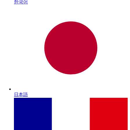
한국어
日本語