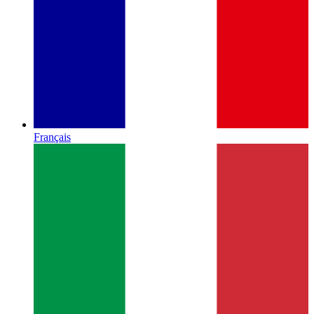
Français