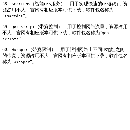
58、
（智能
服务）：用于实现快速的
解析；资
SmartDNS
DNS
DNS
源占用不大，官网有相应版本可供下载，软件包名称为
“
”。
smartdns
59、
（带宽控制）：用于控制网络流量；资源占用
Qos-Script
不大，官网有相应版本可供下载，软件包名称为“
qos-
”。
scripts
60、
（带宽限制）：用于限制网络上不同IP地址之间
Wshaper
的带宽；资源占用不大，官网有相应版本可供下载，软件包名
称为“
”。
wshaper