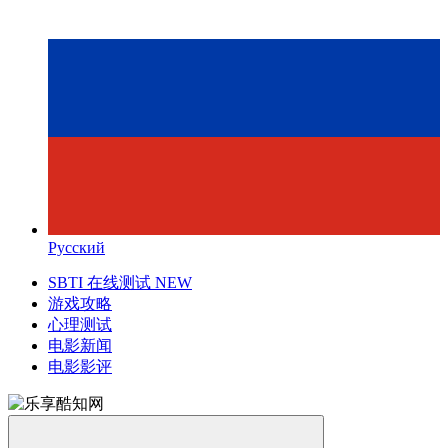
Русский
SBTI 在线测试
NEW
游戏攻略
心理测试
电影新闻
电影影评