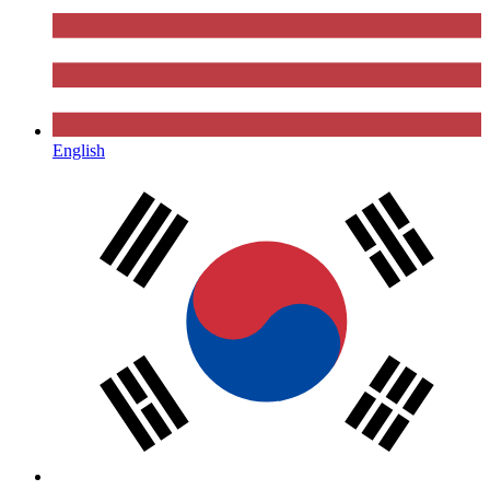
English