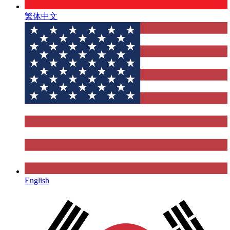
繁体中文
English