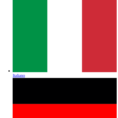
Italiano