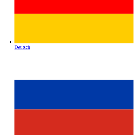
Deutsch