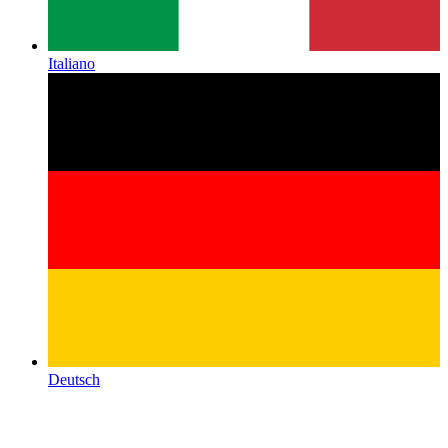
Italiano
Deutsch