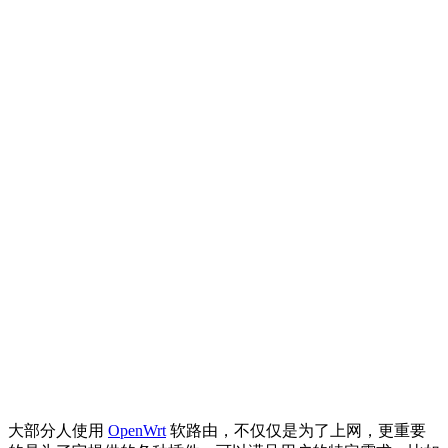
大部分人使用
OpenWrt
软路由，不仅仅是为了上网，更重要