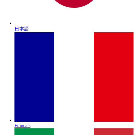
日本語
Français