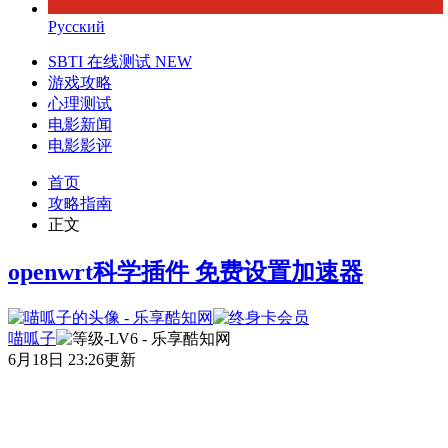
Русский
SBTI 在线测试
NEW
游戏攻略
心理测试
电影新闻
电影影评
首页
攻略指南
正文
openwrt科学插件 免费设置加速器
喵呱子
6月18日 23:26更新