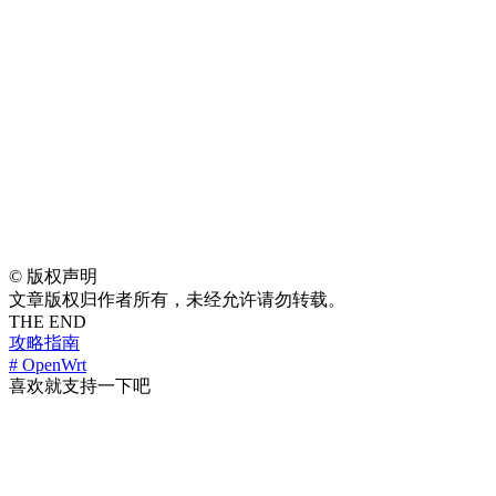
©
版权声明
文章版权归作者所有，未经允许请勿转载。
THE END
攻略指南
# OpenWrt
喜欢就支持一下吧