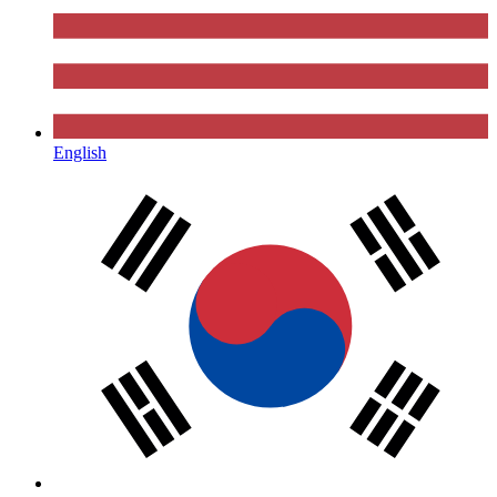
English