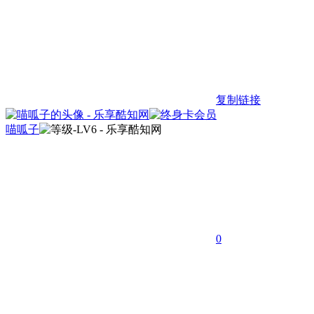
复制链接
喵呱子
0