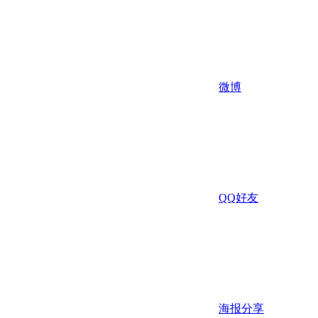
微博
QQ好友
海报分享