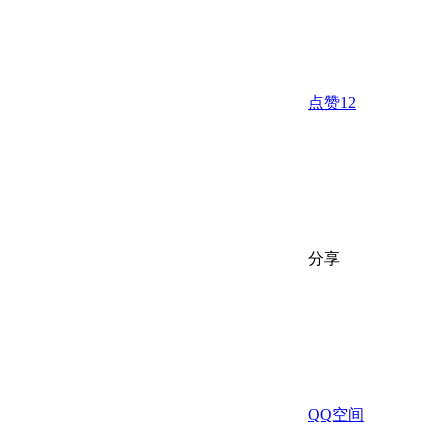
点赞
12
分享
QQ空间