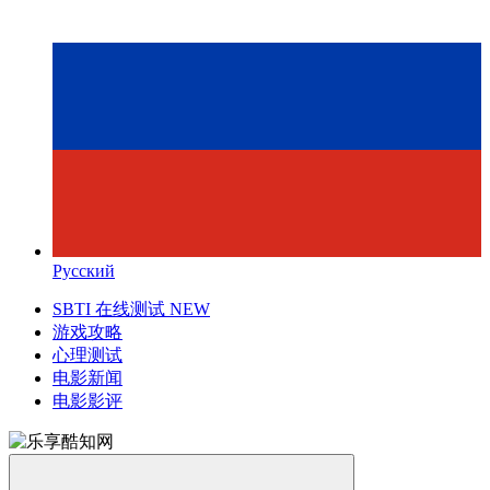
Русский
SBTI 在线测试
NEW
游戏攻略
心理测试
电影新闻
电影影评