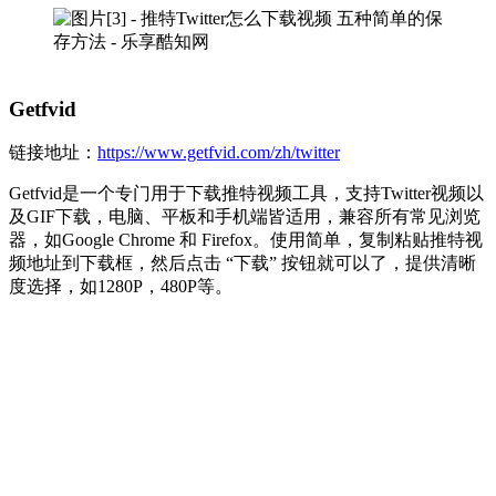
Getfvid
链接地址：
https://www.getfvid.com/zh/twitter
Getfvid是一个专门用于下载推特视频工具，支持Twitter视频以
及GIF下载，电脑、平板和手机端皆适用，兼容所有常见浏览
器，如Google Chrome 和 Firefox。使用简单，复制粘贴推特视
频地址到下载框，然后点击 “下载” 按钮就可以了，提供清晰
度选择，如1280P，480P等。