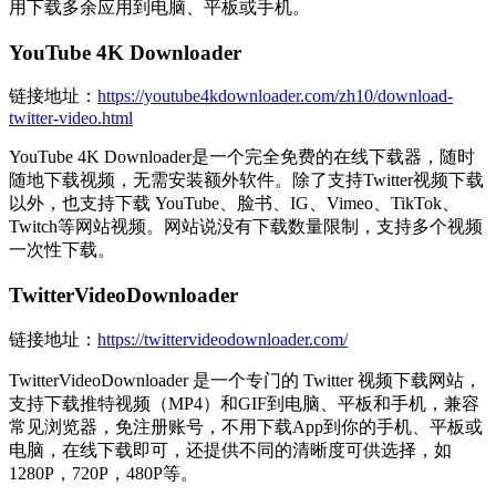
用下载多余应用到电脑、平板或手机。
YouTube 4K Downloader
链接地址：
https://youtube4kdownloader.com/zh10/download-
twitter-video.html
YouTube 4K Downloader是一个完全免费的在线下载器，随时
随地下载视频，无需安装额外软件。除了支持Twitter视频下载
以外，也支持下载 YouTube、脸书、IG、Vimeo、TikTok、
Twitch等网站视频。网站说没有下载数量限制，支持多个视频
一次性下载。
TwitterVideoDownloader
链接地址：
https://twittervideodownloader.com/
TwitterVideoDownloader 是一个专门的 Twitter 视频下载网站，
支持下载推特视频（MP4）和GIF到电脑、平板和手机，兼容
常见浏览器，免注册账号，不用下载App到你的手机、平板或
电脑，在线下载即可，还提供不同的清晰度可供选择，如
1280P，720P，480P等。