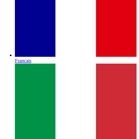
Français