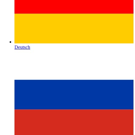
Deutsch