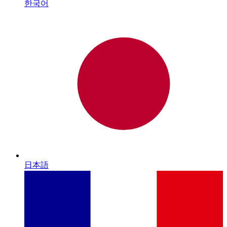
한국어
日本語