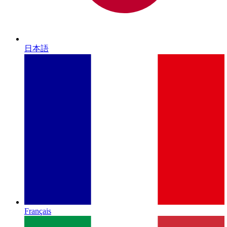
日本語
Français