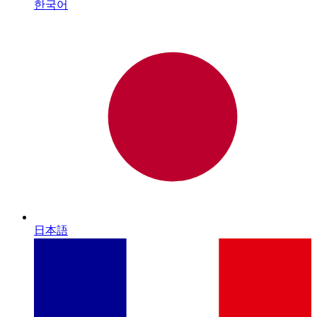
한국어
日本語