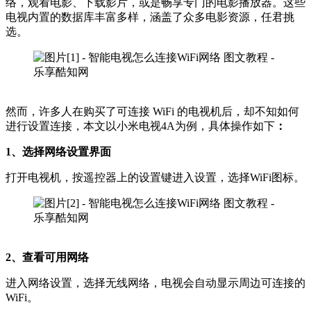
络，观看电影、下载影片，或是畅享专门的电影播放器。这些
电视内置的数据库丰富多样，涵盖了众多电影资源，任君挑
选。
然而，许多人在购买了可连接 WiFi 的电视机后，却不知如何
进行设置连接，本文以小米电视4A为例，具体操作如下
：
1、选择网络设置界面
打开电视机，按遥控器上的设置键进入设置，选择WiFi图标。
2、查看可用网络
进入网络设置，选择无线网络，电视会自动显示周边可连接的
WiFi。