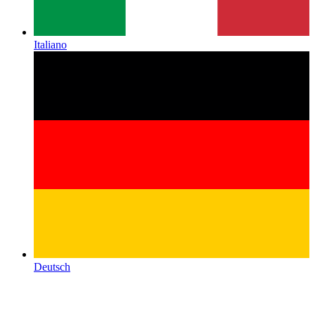
Italiano
Deutsch