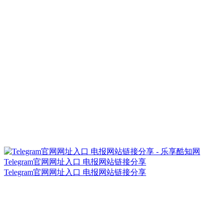
Telegram官网网址入口 电报网站链接分享
Telegram官网网址入口 电报网站链接分享