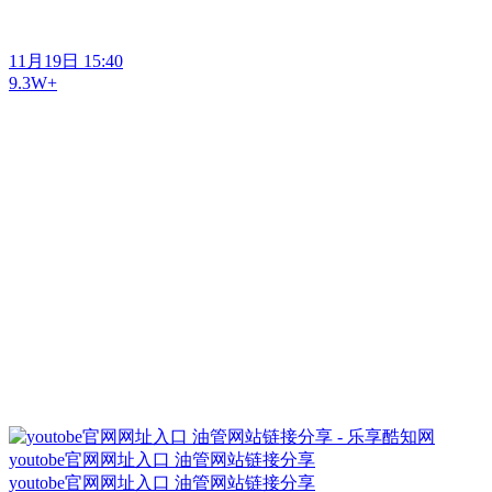
11月19日 15:40
9.3W+
youtobe官网网址入口 油管网站链接分享
youtobe官网网址入口 油管网站链接分享