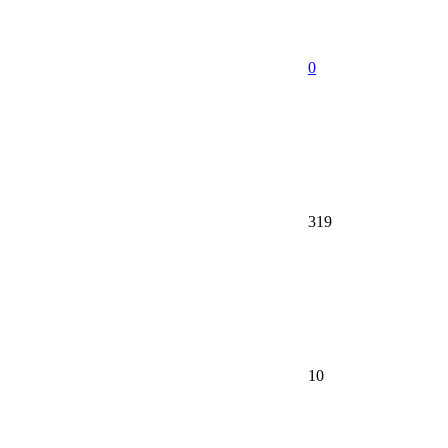
0
319
10