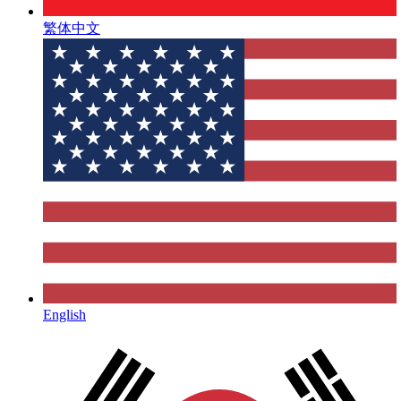
繁体中文
English