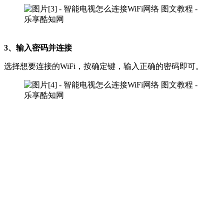
3、输入密码并连接
选择想要连接的WiFi，按确定键，输入正确的密码即可。