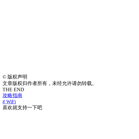
©
版权声明
文章版权归作者所有，未经允许请勿转载。
THE END
攻略指南
# WiFi
喜欢就支持一下吧