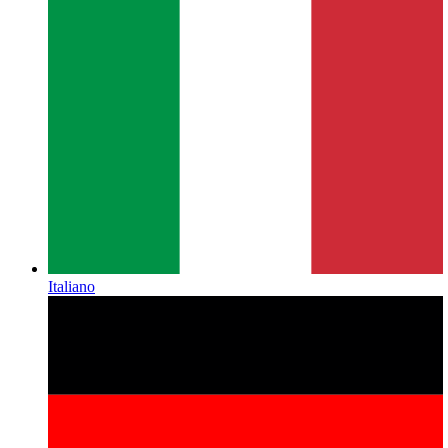
Italiano