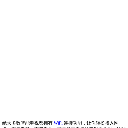
绝大多数智能电视都拥有
WiFi
连接功能，让你轻松接入网