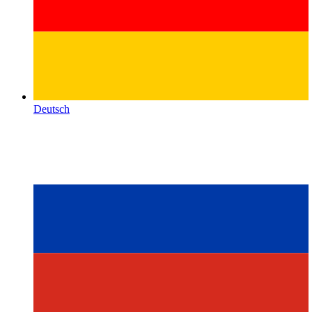
Deutsch