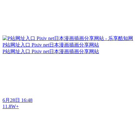
P站网址入口 Pixiv net日本漫画插画分享网站
P站网址入口 Pixiv net日本漫画插画分享网站
6月28日 16:48
11.8W+