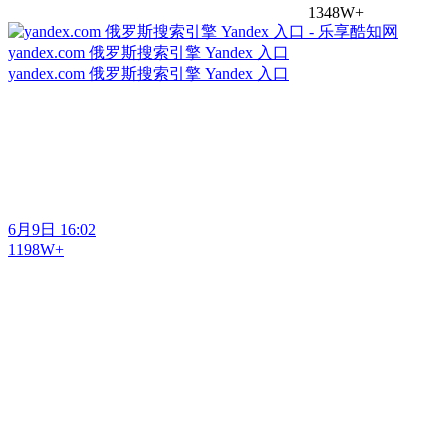
1348W+
yandex.com 俄罗斯搜索引擎 Yandex 入口
yandex.com 俄罗斯搜索引擎 Yandex 入口
6月9日 16:02
1198W+