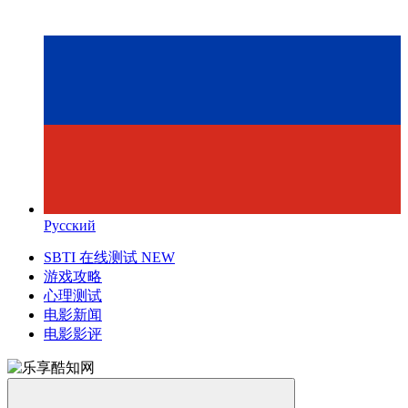
Русский
SBTI 在线测试
NEW
游戏攻略
心理测试
电影新闻
电影影评