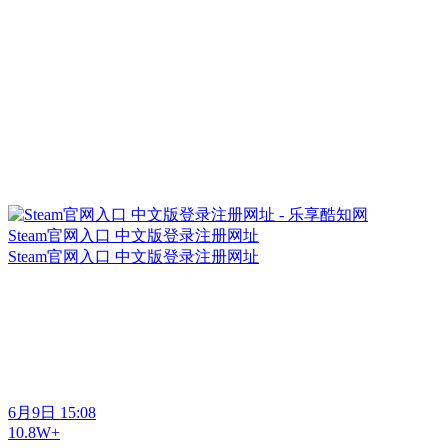
Steam官网入口 中文版登录注册网址
Steam官网入口 中文版登录注册网址
6月9日 15:08
10.8W+