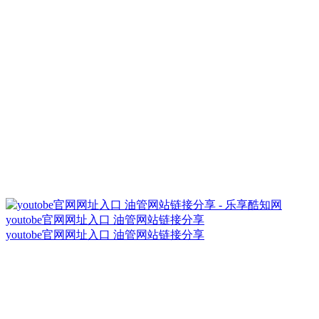
youtobe官网网址入口 油管网站链接分享
youtobe官网网址入口 油管网站链接分享