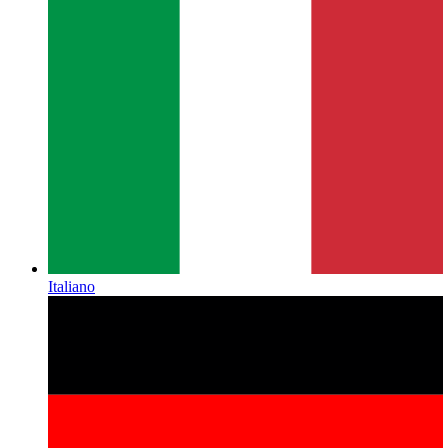
Italiano