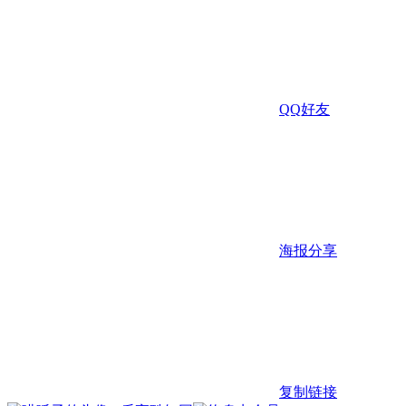
QQ好友
海报分享
复制链接