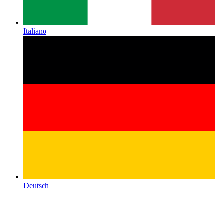
Italiano
Deutsch