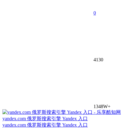
0
4130
1348W+
yandex.com 俄罗斯搜索引擎 Yandex 入口
yandex.com 俄罗斯搜索引擎 Yandex 入口