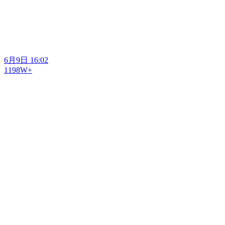
6月9日 16:02
1198W+