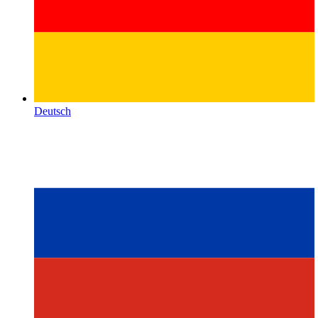
Deutsch