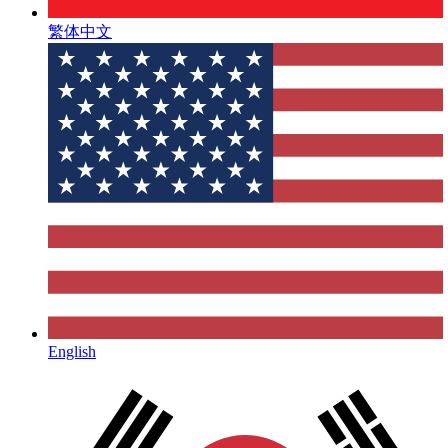
繁体中文
English