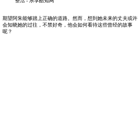
期望阿朱能够踏上正确的道路。然而，想到她未来的丈夫或许
会知晓她的过往，不禁好奇，他会如何看待这些曾经的故事
呢？