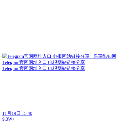
Telegram官网网址入口 电报网站链接分享
Telegram官网网址入口 电报网站链接分享
11月19日 15:40
9.3W+