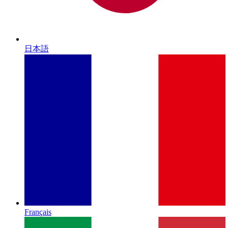
日本語
Français