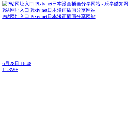
P站网址入口 Pixiv net日本漫画插画分享网站
P站网址入口 Pixiv net日本漫画插画分享网站
6月28日 16:48
11.8W+