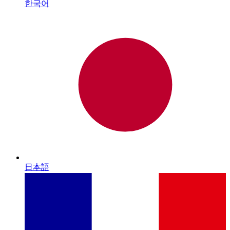
한국어
日本語