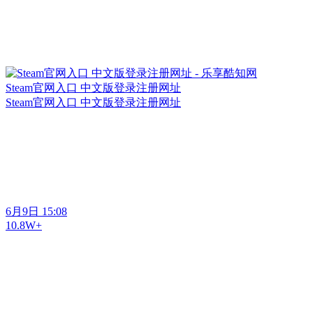
Steam官网入口 中文版登录注册网址
Steam官网入口 中文版登录注册网址
6月9日 15:08
10.8W+