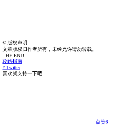
©
版权声明
文章版权归作者所有，未经允许请勿转载。
THE END
攻略指南
# Twitter
喜欢就支持一下吧
点赞
6