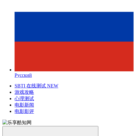
Русский
SBTI 在线测试
NEW
游戏攻略
心理测试
电影新闻
电影影评