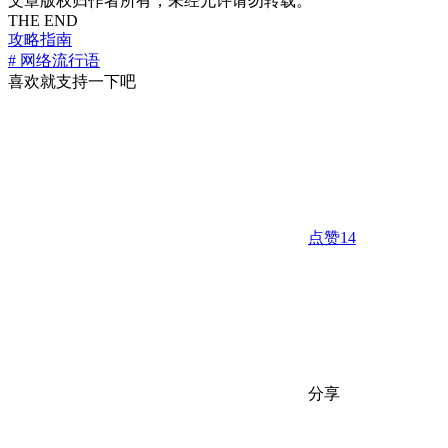
文章版权归作者所有，未经允许请勿转载。
THE END
攻略指南
# 网络流行语
喜欢就支持一下吧
点赞
14
分享