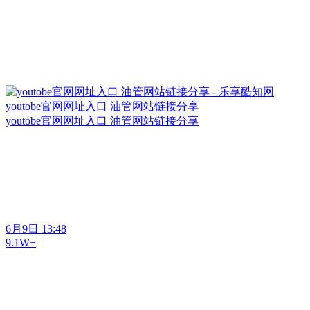
youtobe官网网址入口 油管网站链接分享
youtobe官网网址入口 油管网站链接分享
6月9日 13:48
9.1W+