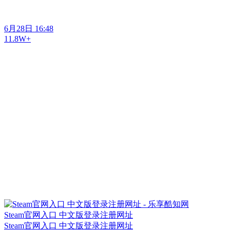
6月28日 16:48
11.8W+
Steam官网入口 中文版登录注册网址
Steam官网入口 中文版登录注册网址