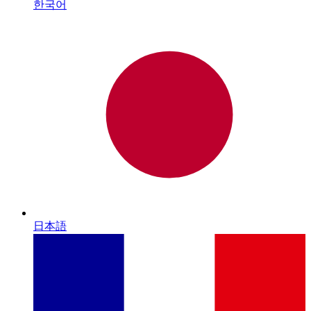
한국어
日本語