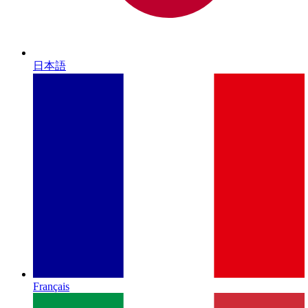
日本語
Français