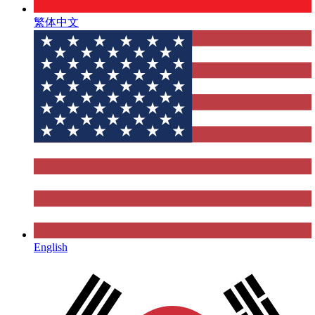
繁体中文
English