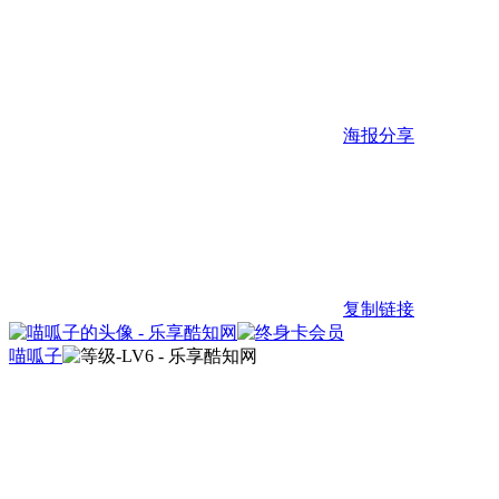
海报分享
复制链接
喵呱子