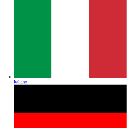
Italiano