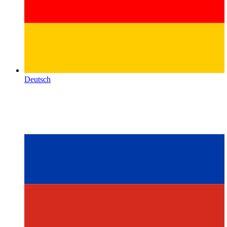
Deutsch