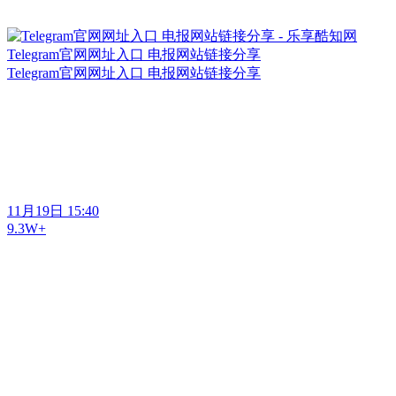
Telegram官网网址入口 电报网站链接分享
Telegram官网网址入口 电报网站链接分享
11月19日 15:40
9.3W+