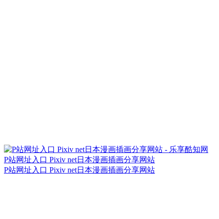
P站网址入口 Pixiv net日本漫画插画分享网站
P站网址入口 Pixiv net日本漫画插画分享网站