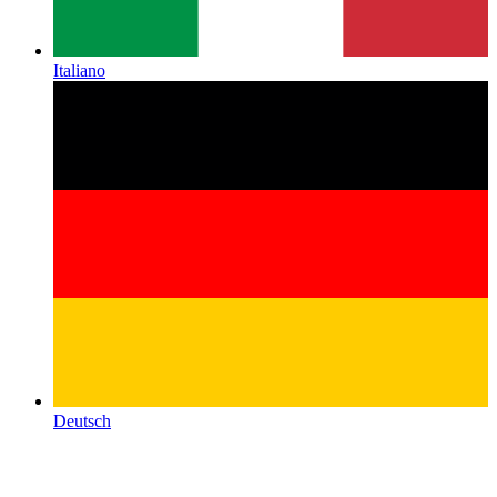
Italiano
Deutsch