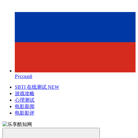
Русский
SBTI 在线测试
NEW
游戏攻略
心理测试
电影新闻
电影影评