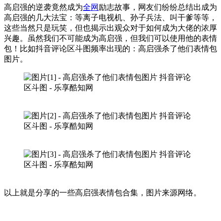
高启强的逆袭竟然成为
全网
励志故事，网友们纷纷总结出成为
高启强的几大法宝：等离子电视机、孙子兵法、叫干爹等等，
这些当然只是玩笑，但也揭示出观众对于如何成为大佬的浓厚
兴趣。虽然我们不可能成为高启强，但我们可以使用他的表情
包！比如抖音评论区斗图频率出现的：高启强杀了他们表情包
图片。
以上就是分享的一些高启强表情包合集，图片来源网络。