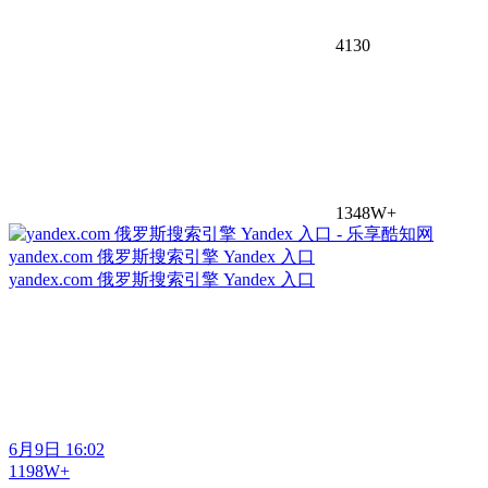
4130
1348W+
yandex.com 俄罗斯搜索引擎 Yandex 入口
yandex.com 俄罗斯搜索引擎 Yandex 入口
6月9日 16:02
1198W+