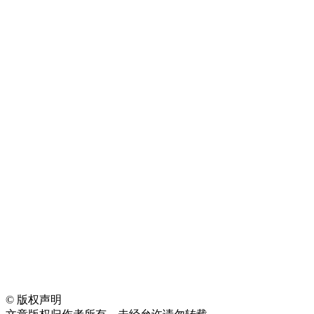
©
版权声明