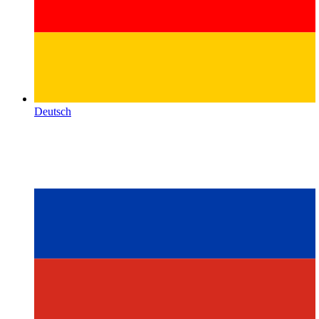
Deutsch