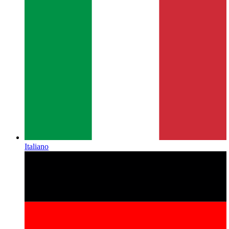
Italiano