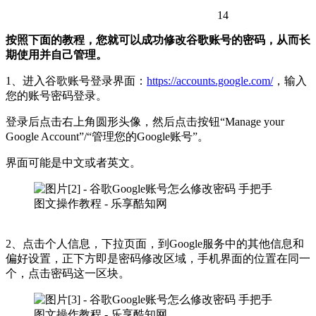
14
按照下面的教程，您就可以成功修改谷歌账号的密码，从而长
期使用并自己管理。
1、进入谷歌账号登录界面：
https://accounts.google.com/
，输入
您的账号密码登录。
登录后点击右上角圆形头像，然后点击按钮“Manage your
Google Account”/“管理您的Google账号”。
界面可能是中文或者英文。
2、点击个人信息，下拉页面，到Google服务中的其他信息和
偏好设置，正下方即是密码修改区域，手机界面的位置在同一
个，点击密码这一区块。