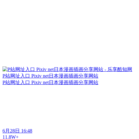
P站网址入口 Pixiv net日本漫画插画分享网站
P站网址入口 Pixiv net日本漫画插画分享网站
6月28日 16:48
11.8W+