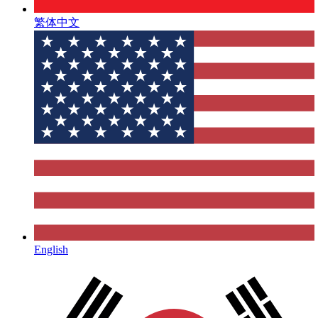
繁体中文
English