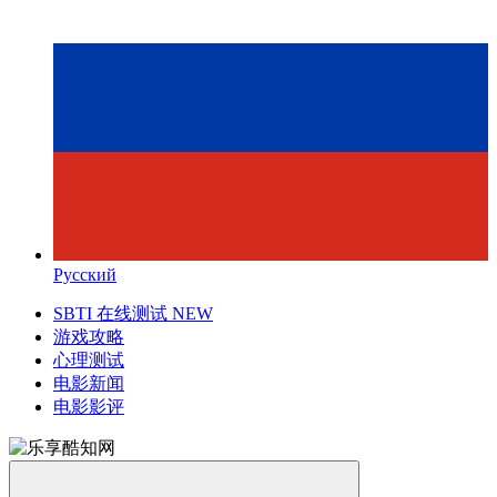
Русский
SBTI 在线测试
NEW
游戏攻略
心理测试
电影新闻
电影影评