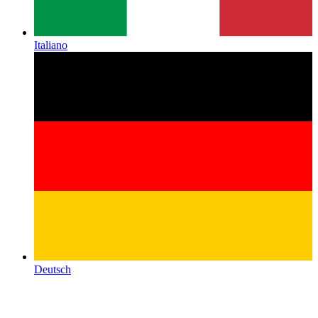
Italiano
Deutsch