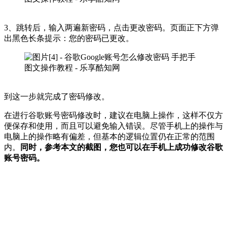
3、跳转后，输入两遍新密码，点击更改密码。页面正下方弹
出黑色长条提示：您的密码已更改。
到这一步就完成了密码修改。
在进行谷歌账号密码修改时，建议在电脑上操作，这样不仅方
便保存和使用，而且可以避免输入错误。尽管手机上的操作与
电脑上的操作略有偏差，但基本的逻辑位置仍在正常的范围
内。
同时，参考本文的截图，您也可以在手机上成功修改谷歌
账号密码。