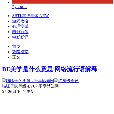
Русский
SBTI 在线测试
NEW
游戏攻略
心理测试
电影新闻
电影影评
首页
攻略指南
正文
BE美学是什么意思 网络流行语解释
喵呱子
5月26日 10:46更新