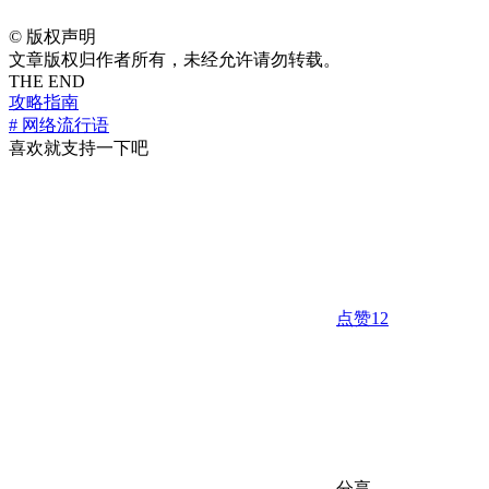
©
版权声明
文章版权归作者所有，未经允许请勿转载。
THE END
攻略指南
# 网络流行语
喜欢就支持一下吧
点赞
12
分享