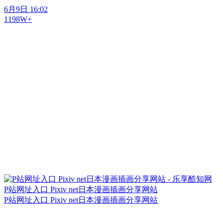
6月9日 16:02
1198W+
P站网址入口 Pixiv net日本漫画插画分享网站
P站网址入口 Pixiv net日本漫画插画分享网站