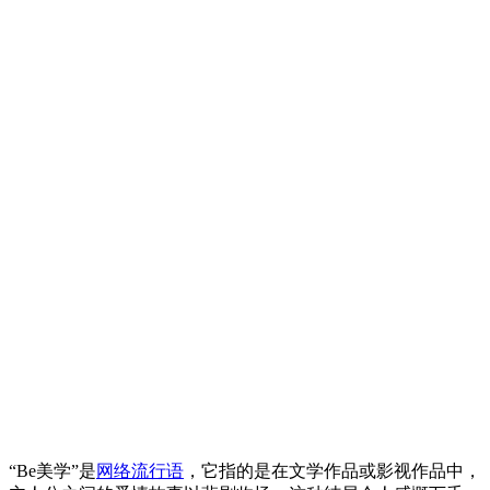
“Be美学”是
网络流行语
，它指的是在文学作品或影视作品中，