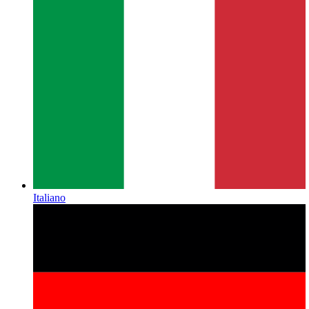
Italiano