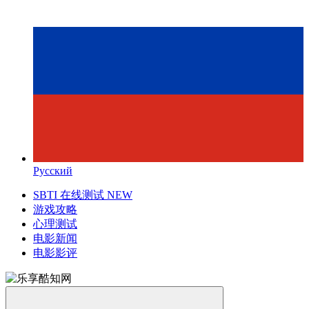
Русский
SBTI 在线测试
NEW
游戏攻略
心理测试
电影新闻
电影影评