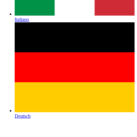
Italiano
Deutsch