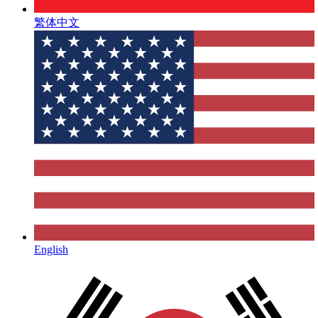
繁体中文
English