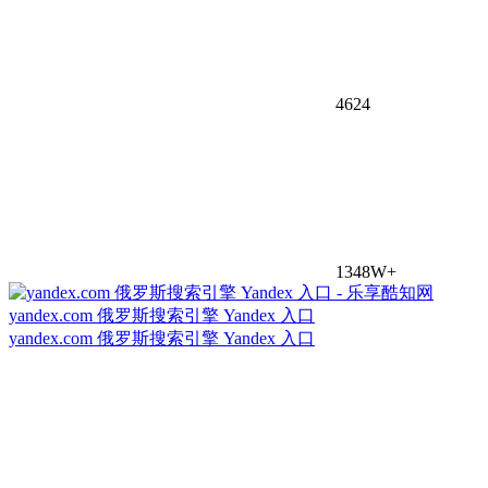
4624
1348W+
yandex.com 俄罗斯搜索引擎 Yandex 入口
yandex.com 俄罗斯搜索引擎 Yandex 入口