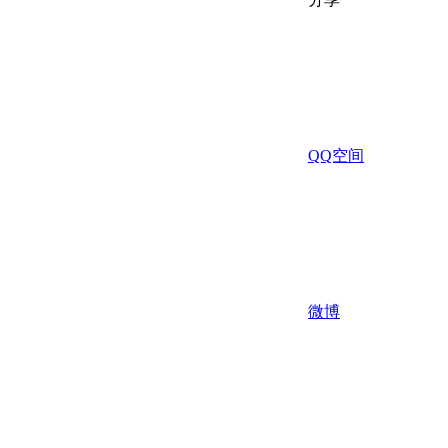
QQ空间
微博