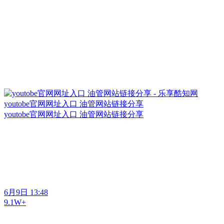
youtobe官网网址入口 油管网站链接分享
youtobe官网网址入口 油管网站链接分享
6月9日 13:48
9.1W+