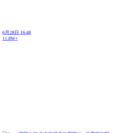
6月28日 16:48
11.8W+