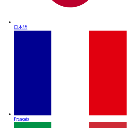
日本語
Français