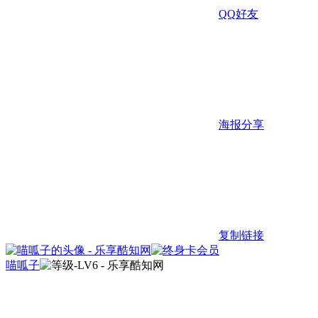
QQ好友
海报分享
复制链接
喵呱子