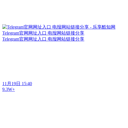
Telegram官网网址入口 电报网站链接分享
Telegram官网网址入口 电报网站链接分享
11月19日 15:40
9.3W+