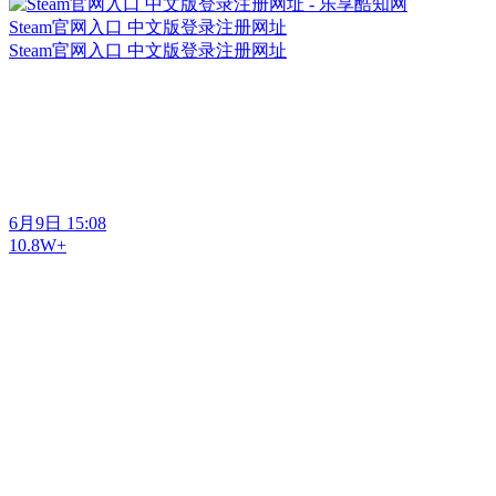
Steam官网入口 中文版登录注册网址
Steam官网入口 中文版登录注册网址
6月9日 15:08
10.8W+