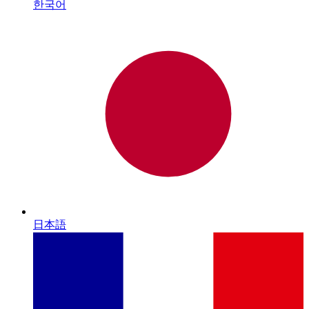
한국어
日本語