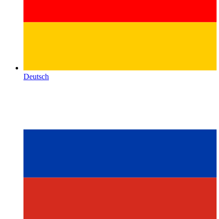
Deutsch