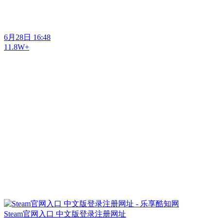
6月28日 16:48
11.8W+
Steam官网入口 中文版登录注册网址