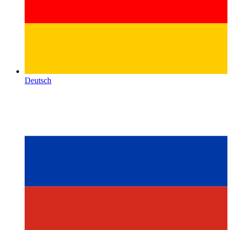
Deutsch