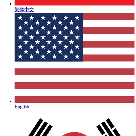
繁体中文
English