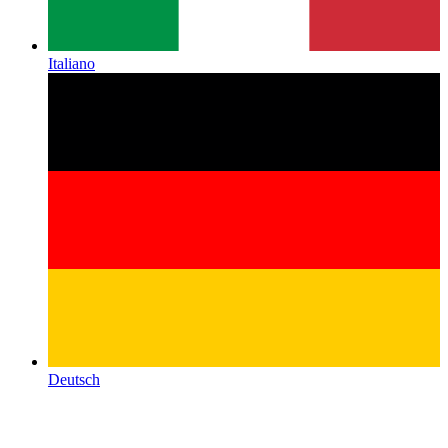
Italiano
Deutsch