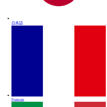
日本語
Français