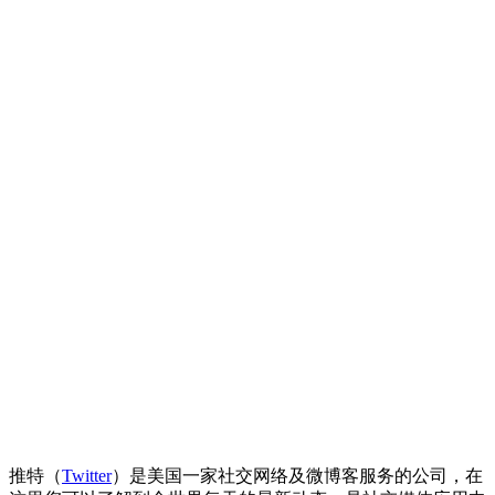
推特（
Twitter
）是美国一家社交网络及微博客服务的公司，在