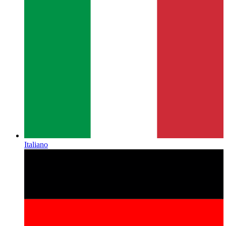
Italiano