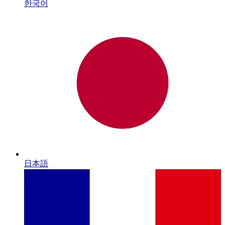
한국어
日本語