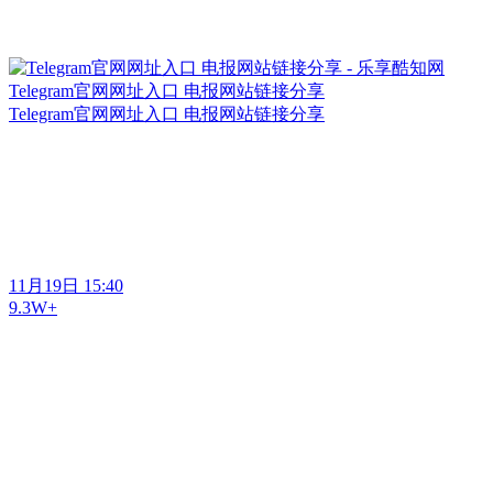
Telegram官网网址入口 电报网站链接分享
Telegram官网网址入口 电报网站链接分享
11月19日 15:40
9.3W+