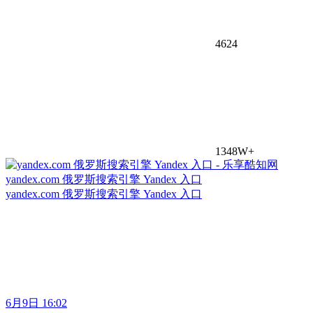
4624
1348W+
yandex.com 俄罗斯搜索引擎 Yandex 入口
yandex.com 俄罗斯搜索引擎 Yandex 入口
6月9日 16:02