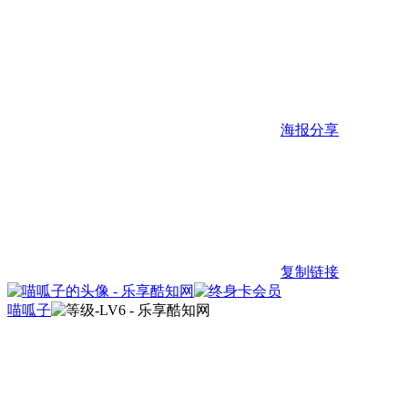
海报分享
复制链接
喵呱子