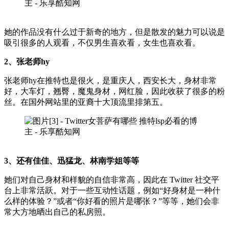
她的作品没有什么过于新奇的地方，但是散发的魅力可以说是
吸引很多的人观看，不仅男生喜欢看，女生也喜欢看。
2、张老师hy
张老师hy在推特也是很火，是重庆人，西安长大，身材非常
好，大车灯，翘臀，魔鬼身材，网红脸，因此收获了很多的粉
丝。在国外网站里的亚裔十大顶流里排第五。
3、还有佳佳、迅猛龙、林南学姐等等
她们对自己身材和样貌的自信非常高，因此在 Twitter 社交平
台上非常活跃。对于一些互动性话题，例如“好身材是一种什
么样的体验？”或者“你好看的照片是哪张？”等等，她们会非
常大方地晒出自己的私房照。