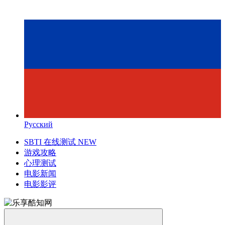
Русский
SBTI 在线测试
NEW
游戏攻略
心理测试
电影新闻
电影影评