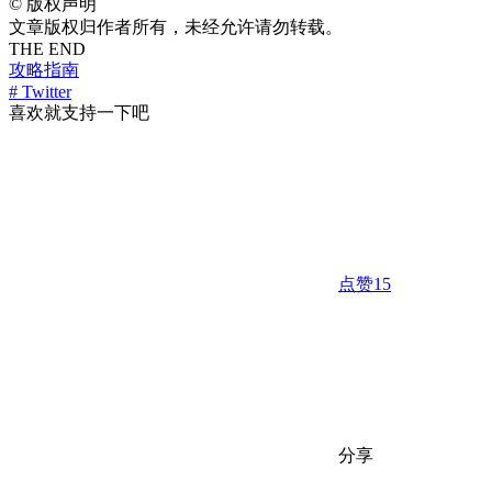
©
版权声明
文章版权归作者所有，未经允许请勿转载。
THE END
攻略指南
# Twitter
喜欢就支持一下吧
点赞
15
分享