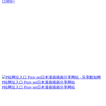
1198W+
P站网址入口 Pixiv net日本漫画插画分享网站
P站网址入口 Pixiv net日本漫画插画分享网站