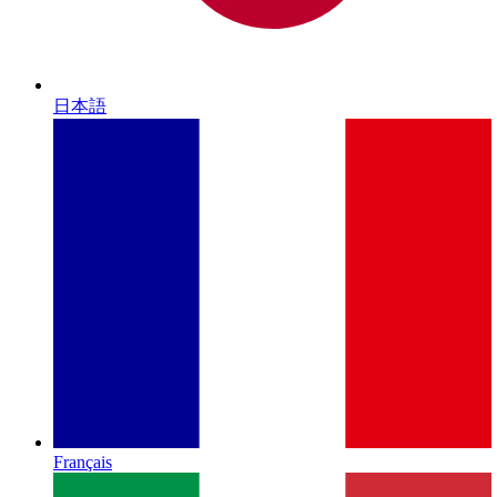
日本語
Français