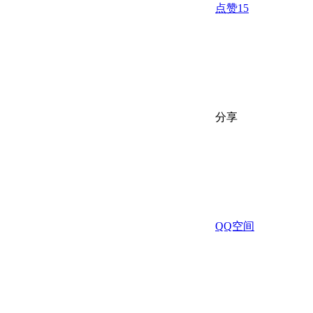
点赞
15
分享
QQ空间