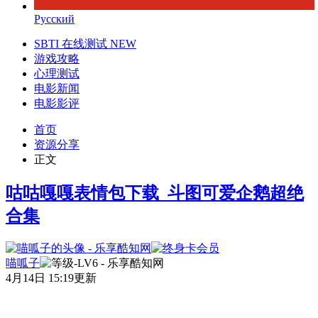
Русский
SBTI 在线测试
NEW
游戏攻略
心理测试
电影新闻
电影影评
首页
资源分享
正文
咕咕嘎嘎表情包下载_斗图可爱企鹅超绝
合集
喵呱子
4月14日 15:19更新