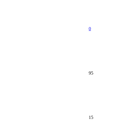
0
95
15