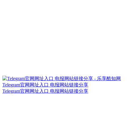
Telegram官网网址入口 电报网站链接分享
Telegram官网网址入口 电报网站链接分享