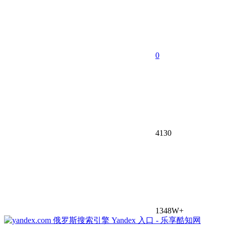
0
4130
1348W+