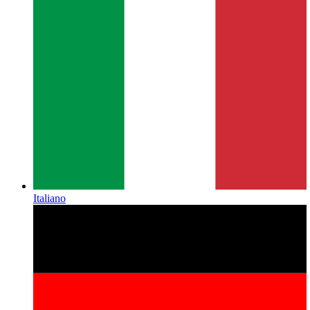
Italiano