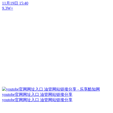
11月19日 15:40
9.3W+
youtobe官网网址入口 油管网站链接分享
youtobe官网网址入口 油管网站链接分享