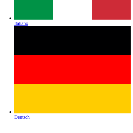
Italiano
Deutsch