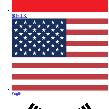
繁体中文
English