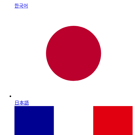
한국어
日本語