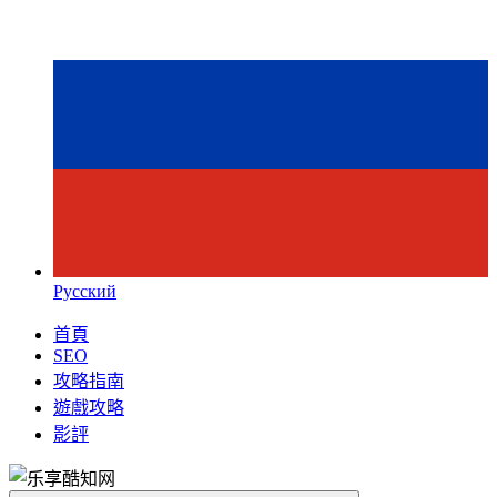
Русский
首頁
SEO
攻略指南
遊戲攻略
影評