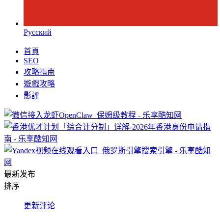
Русский
首頁
SEO
攻略指南
遊戲攻略
影評
最新发布
排序
更新
评论