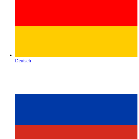
Deutsch