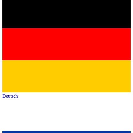
Deutsch