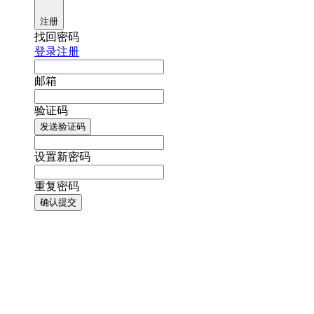
注册
找回密码
登录
注册
邮箱
验证码
发送验证码
设置新密码
重复密码
确认提交