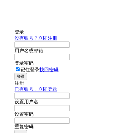
登录
没有账号？立即注册
用户名或邮箱
登录密码
记住登录
找回密码
登录
注册
已有账号，立即登录
设置用户名
设置密码
重复密码