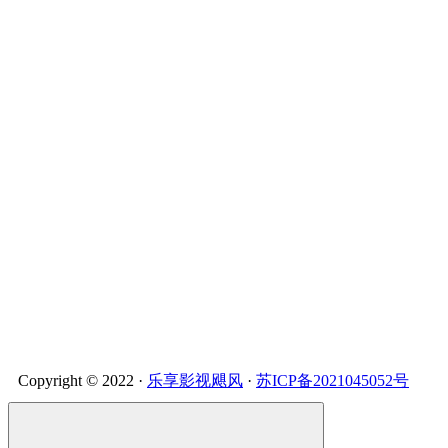
Copyright © 2022 ·
乐享影视飓风
·
苏ICP备2021045052号