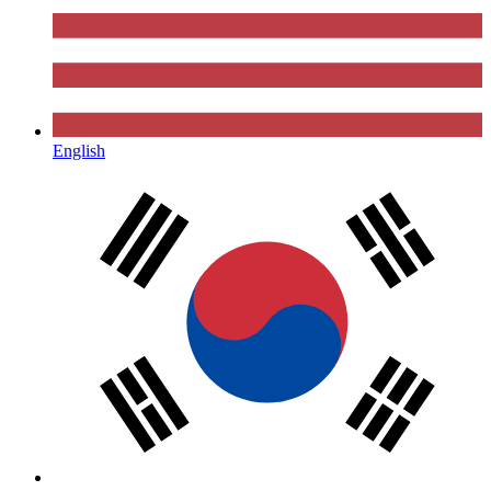
English