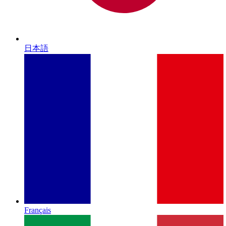
日本語
Français