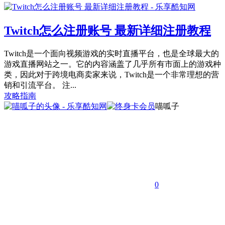
Twitch怎么注册账号 最新详细注册教程
Twitch是一个面向视频游戏的实时直播平台，也是全球最大的
游戏直播网站之一。它的内容涵盖了几乎所有市面上的游戏种
类，因此对于跨境电商卖家来说，Twitch是一个非常理想的营
销和引流平台。 注...
攻略指南
喵呱子
0