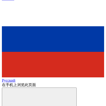
Русский
在手机上浏览此页面