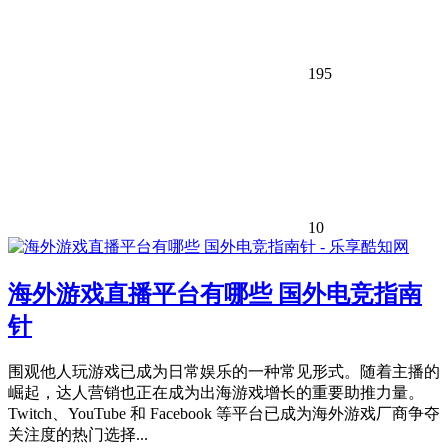
195
10
海外游戏直播平台有哪些 国外电竞指南
针
围观他人玩游戏已成为日常娱乐的一种常见形式。随着主播的
崛起，达人营销也正在成为出海游戏增长的重要助推力量。
Twitch、YouTube 和 Facebook 等平台已成为海外游戏厂商争夺
关注度的热门选择...