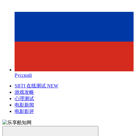
Русский
SBTI 在线测试
NEW
游戏攻略
心理测试
电影新闻
电影影评