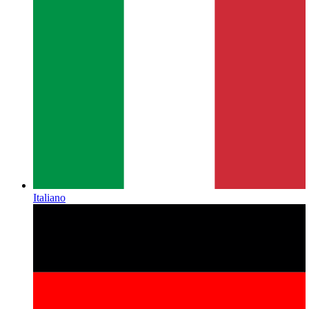
Italiano