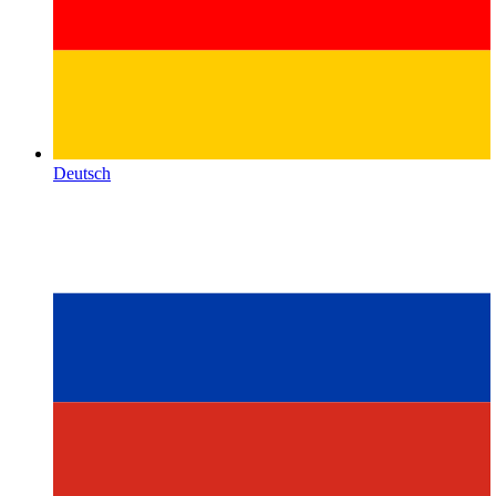
Deutsch