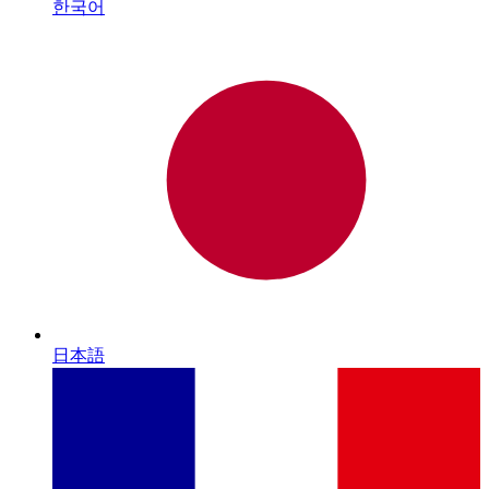
한국어
日本語