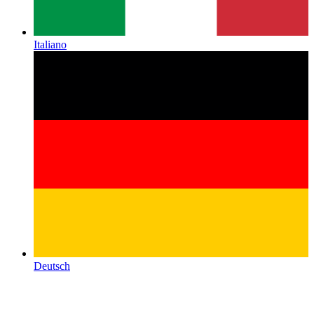
Italiano
Deutsch