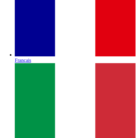
Français