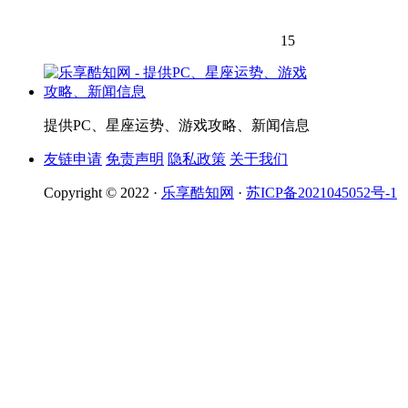
15
提供PC、星座运势、游戏攻略、新闻信息
友链申请
免责声明
隐私政策
关于我们
Copyright © 2022 ·
乐享酷知网
·
苏ICP备2021045052号-1