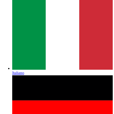
Italiano