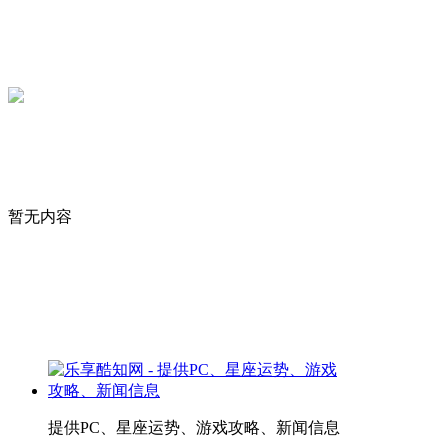
暂无内容
提供PC、星座运势、游戏攻略、新闻信息