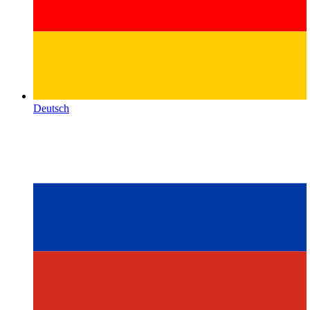
Deutsch