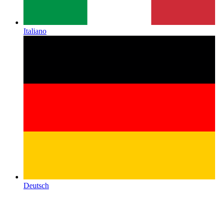
Italiano
Deutsch