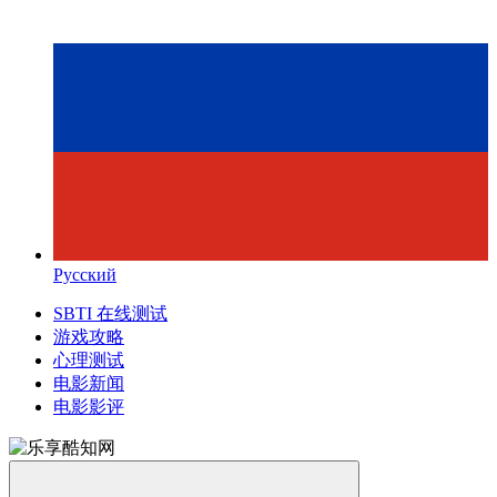
Русский
SBTI 在线测试
游戏攻略
心理测试
电影新闻
电影影评