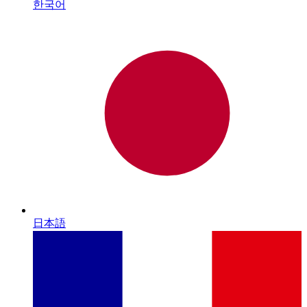
한국어
日本語