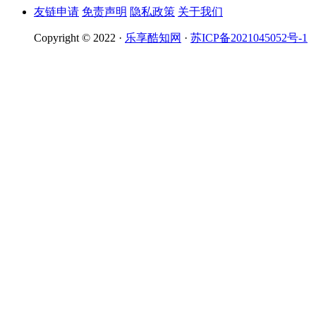
友链申请
免责声明
隐私政策
关于我们
Copyright © 2022 ·
乐享酷知网
·
苏ICP备2021045052号-1