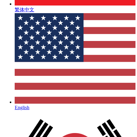
繁体中文
English