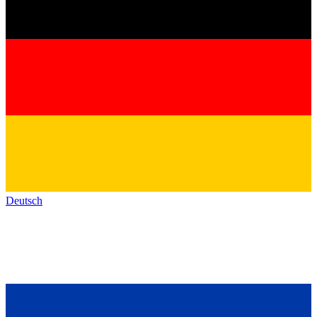
Deutsch