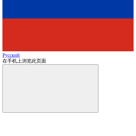
Русский
在手机上浏览此页面