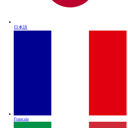
日本語
Français