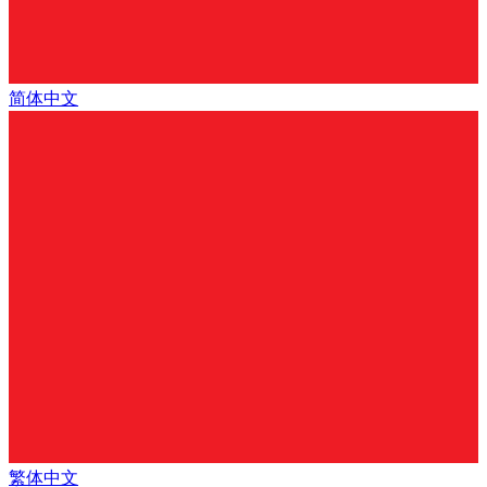
简体中文
繁体中文