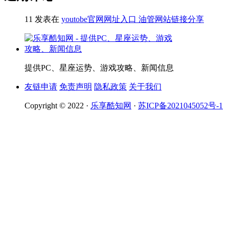
11
发表在
youtobe官网网址入口 油管网站链接分享
提供PC、星座运势、游戏攻略、新闻信息
友链申请
免责声明
隐私政策
关于我们
Copyright © 2022 ·
乐享酷知网
·
苏ICP备2021045052号-1