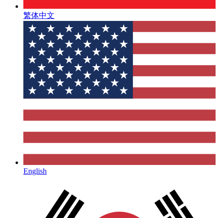
繁体中文
English