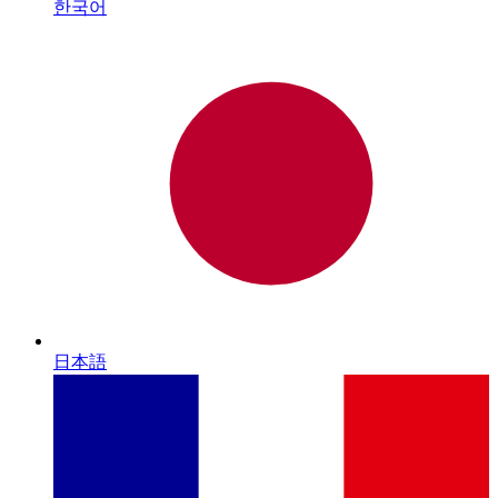
한국어
日本語