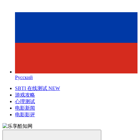
Русский
SBTI 在线测试
NEW
游戏攻略
心理测试
电影新闻
电影影评