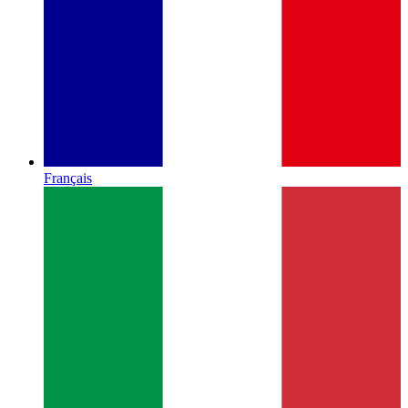
Français