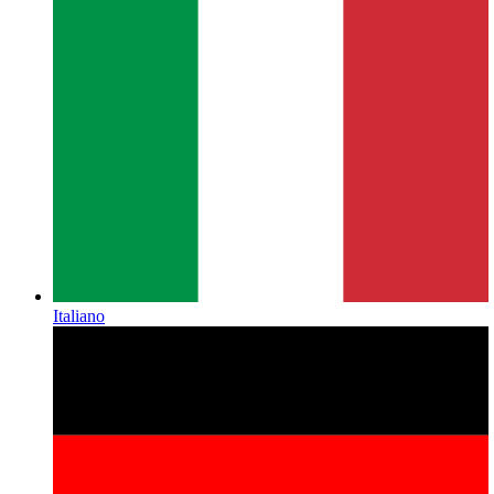
Italiano