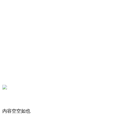
内容空空如也