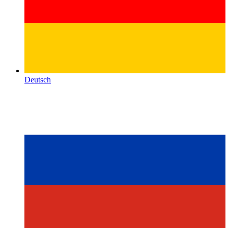
Deutsch