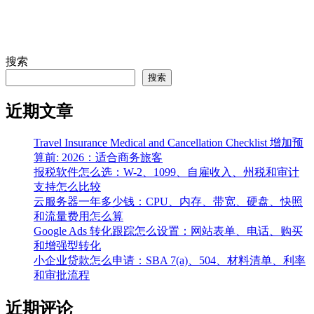
搜索
搜索
近期文章
Travel Insurance Medical and Cancellation Checklist 增加预
算前: 2026：适合商务旅客
报税软件怎么选：W-2、1099、自雇收入、州税和审计
支持怎么比较
云服务器一年多少钱：CPU、内存、带宽、硬盘、快照
和流量费用怎么算
Google Ads 转化跟踪怎么设置：网站表单、电话、购买
和增强型转化
小企业贷款怎么申请：SBA 7(a)、504、材料清单、利率
和审批流程
近期评论