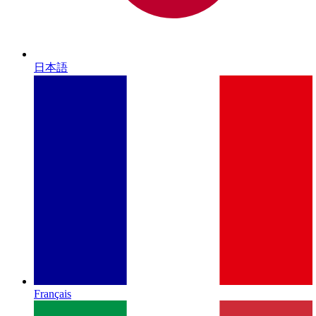
日本語
Français