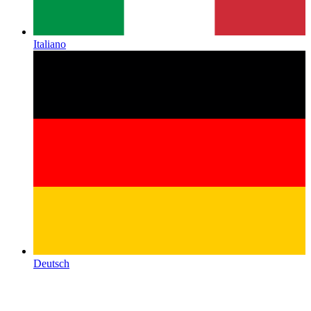
Italiano
Deutsch