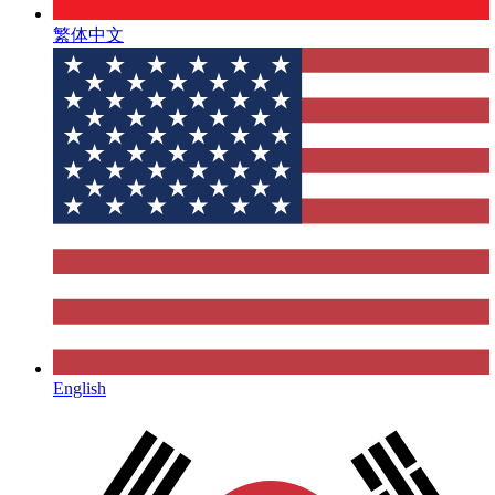
繁体中文
English