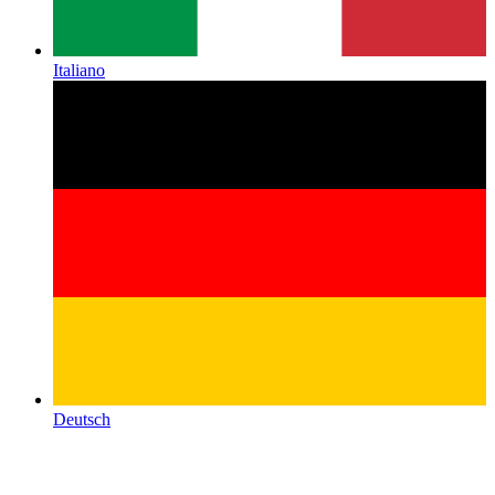
Italiano
Deutsch