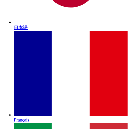
日本語
Français