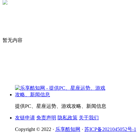
暂无内容
提供PC、星座运势、游戏攻略、新闻信息
友链申请
免责声明
隐私政策
关于我们
Copyright © 2022 ·
乐享酷知网
·
苏ICP备2021045052号-1