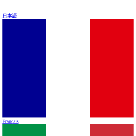
日本語
Français