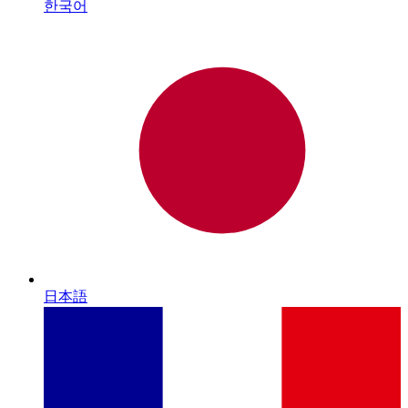
한국어
日本語