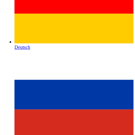
Deutsch