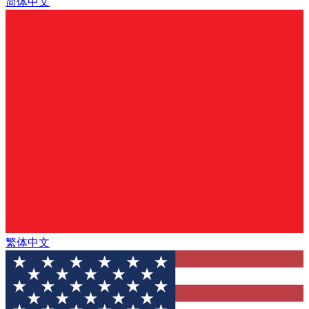
简体中文
繁体中文