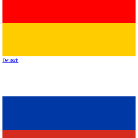
Deutsch