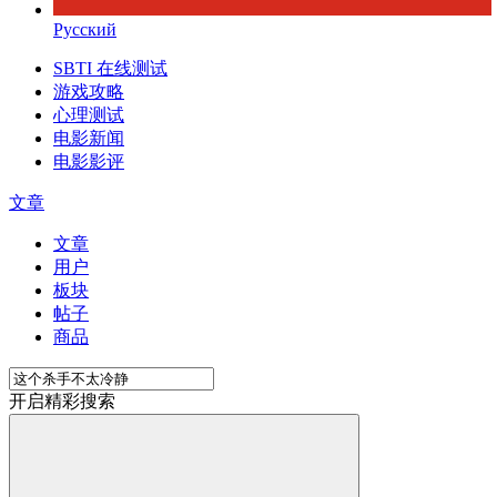
Русский
SBTI 在线测试
游戏攻略
心理测试
电影新闻
电影影评
文章
文章
用户
板块
帖子
商品
开启精彩搜索