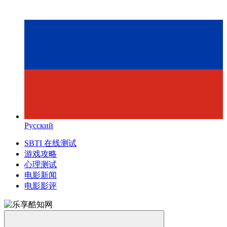
Русский
SBTI 在线测试
游戏攻略
心理测试
电影新闻
电影影评