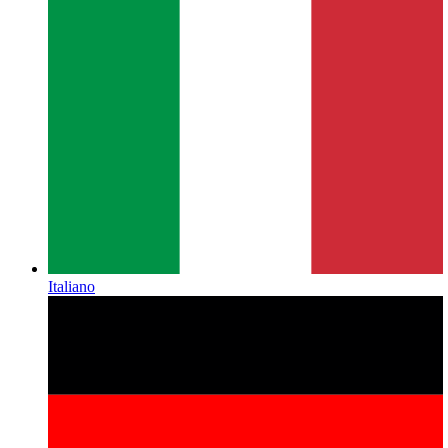
Italiano