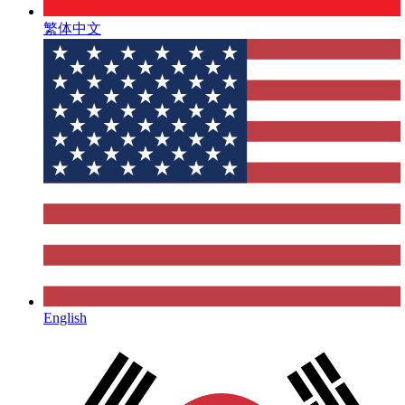
繁体中文
English