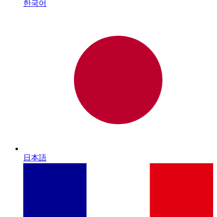
한국어
日本語