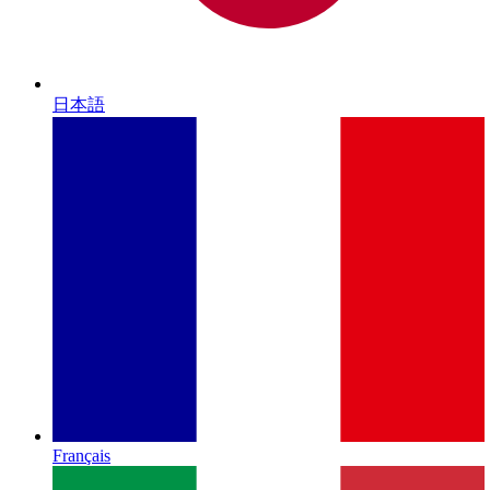
日本語
Français