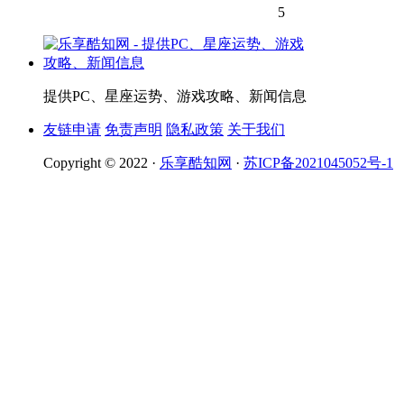
5
提供PC、星座运势、游戏攻略、新闻信息
友链申请
免责声明
隐私政策
关于我们
Copyright © 2022 ·
乐享酷知网
·
苏ICP备2021045052号-1