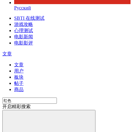
Русский
SBTI 在线测试
游戏攻略
心理测试
电影新闻
电影影评
文章
文章
用户
板块
帖子
商品
开启精彩搜索