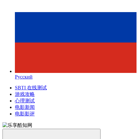
Русский
SBTI 在线测试
游戏攻略
心理测试
电影新闻
电影影评