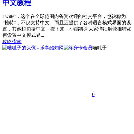
中文教程
Twitter，这个在全球范围内备受欢迎的社交平台，也被称为
“推特”，不仅支持中文，而且还提供了各种语言模式界面的设
置，其他也包括中文。接下来，小编将为大家详细解读推特如
何设置中文模式界...
攻略指南
喵呱子
0