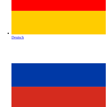
Deutsch