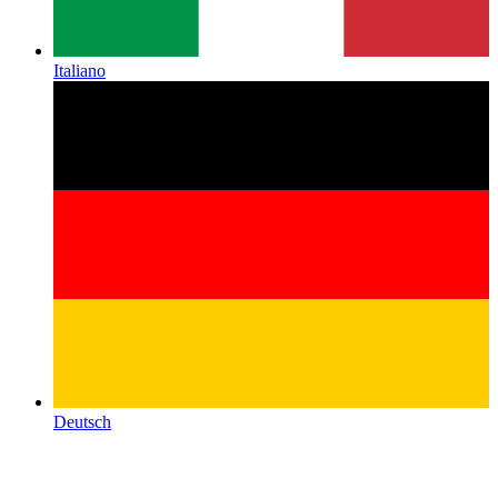
Italiano
Deutsch