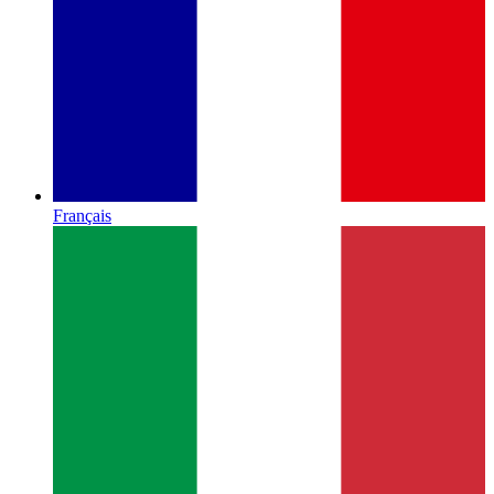
Français