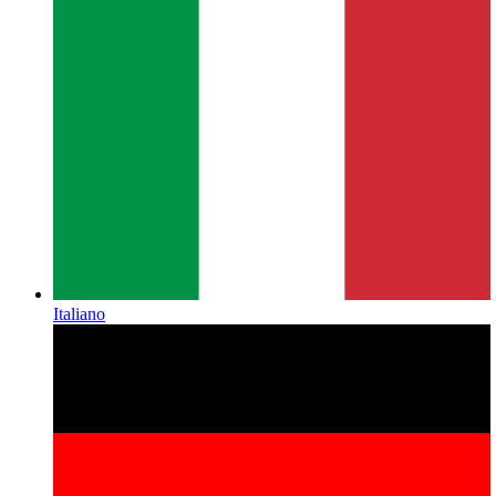
Italiano