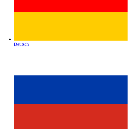
Deutsch