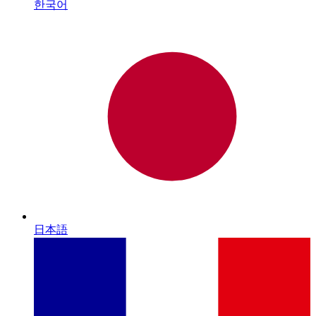
한국어
日本語