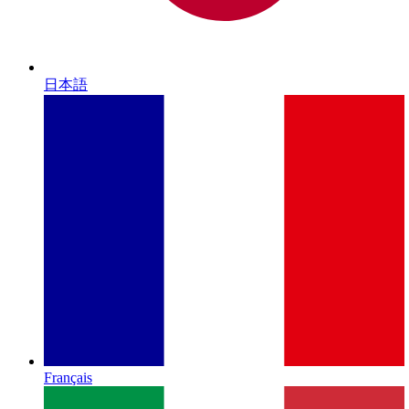
日本語
Français