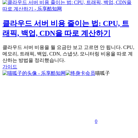
클라우드 서버 비용 줄이는 법: CPU, 트
래픽, 백업, CDN을 따로 계산하기
클라우드 서버 비용을 월 요금만 보고 고르면 안 됩니다. CPU,
메모리, 트래픽, 백업, CDN, 스냅샷, 모니터링 비용을 따로 계
산하는 방법을 정리했습니다.
가이드
喵呱子
0