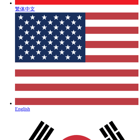
繁体中文
English