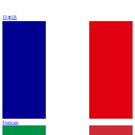
日本語
Français