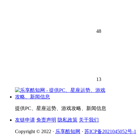
48
13
提供PC、星座运势、游戏攻略、新闻信息
友链申请
免责声明
隐私政策
关于我们
Copyright © 2022 ·
乐享酷知网
·
苏ICP备2021045052号-1