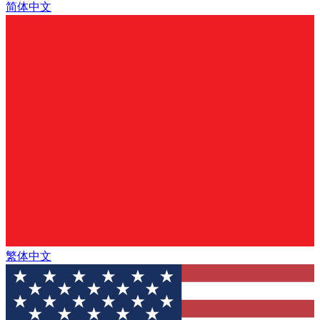
简体中文
繁体中文