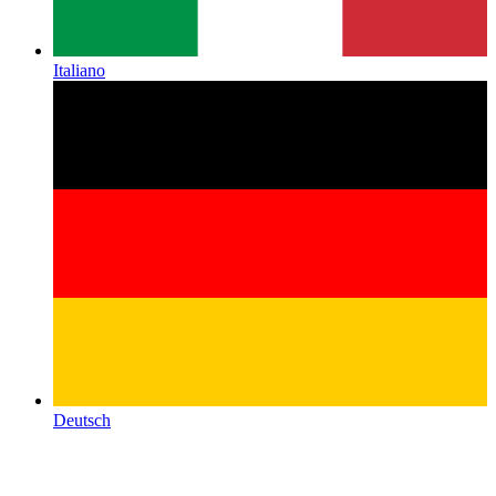
Italiano
Deutsch