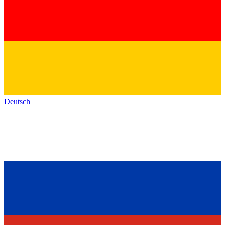
Deutsch