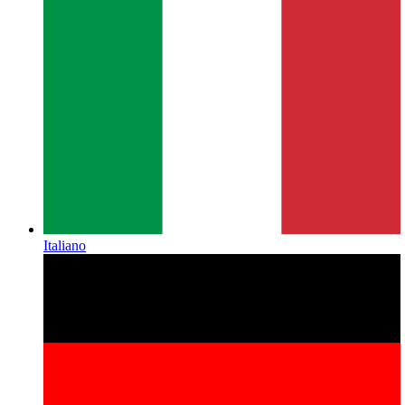
Italiano