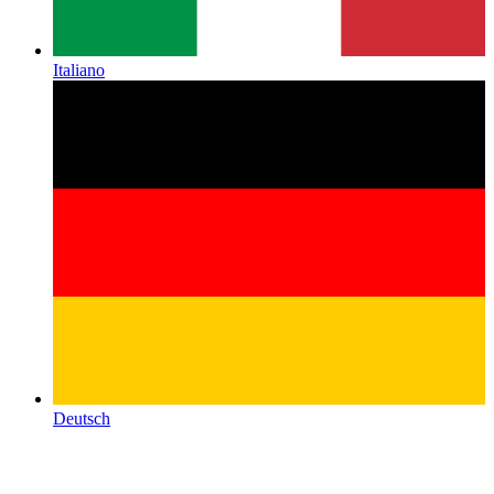
Italiano
Deutsch