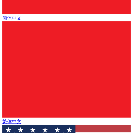
简体中文
繁体中文