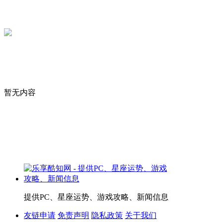
暂无内容
提供PC、星座运势、游戏攻略、新闻信息
友链申请
免责声明
隐私政策
关于我们