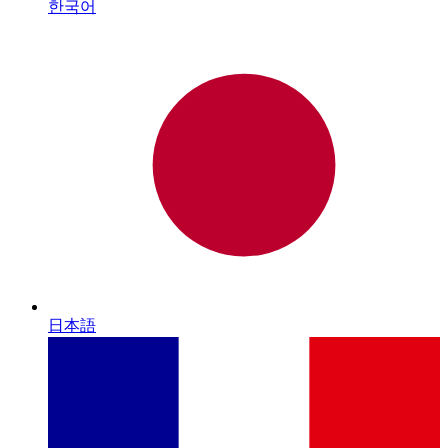
한국어
日本語