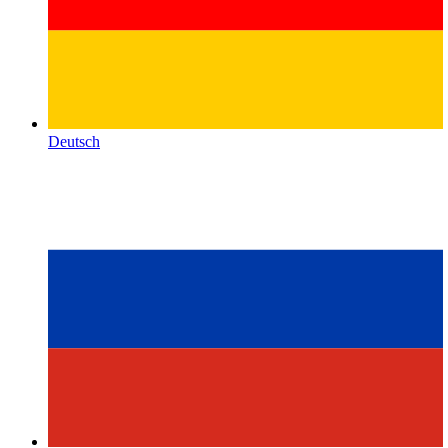
Deutsch