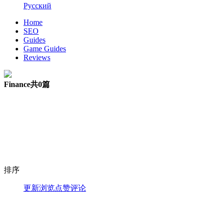
Русский
Home
SEO
Guides
Game Guides
Reviews
Finance
共0篇
排序
更新
浏览
点赞
评论