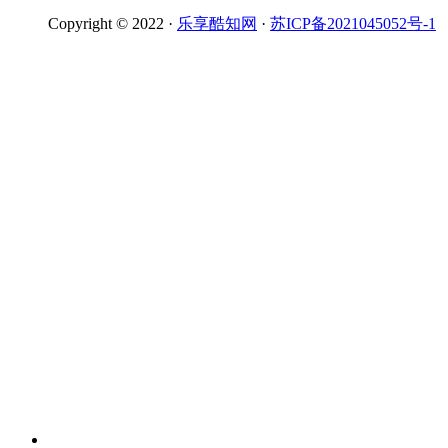
Copyright © 2022 ·
乐享酷知网
·
苏ICP备2021045052号-1