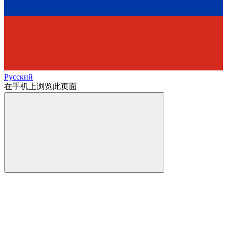
Русский
在手机上浏览此页面