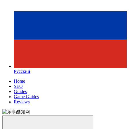
Русский
Home
SEO
Guides
Game Guides
Reviews