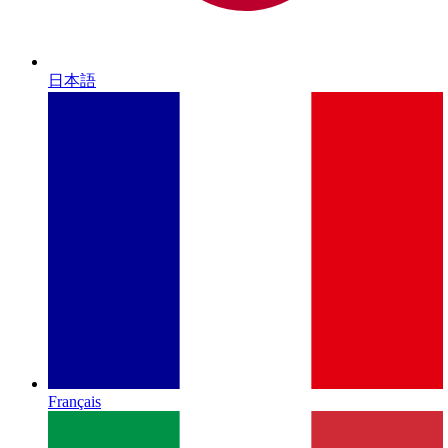
日本語
Français