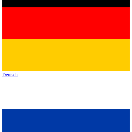
Deutsch