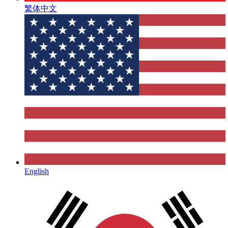
繁体中文
English